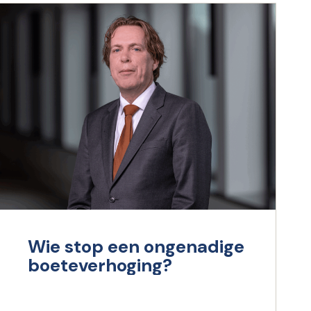
Wie stop een ongenadige
boeteverhoging?