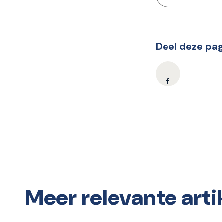
Deel deze pag
Meer relevante arti