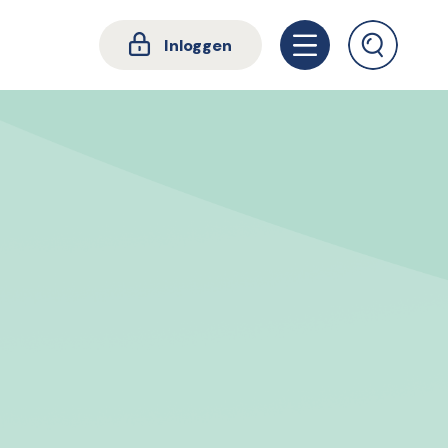
Inloggen