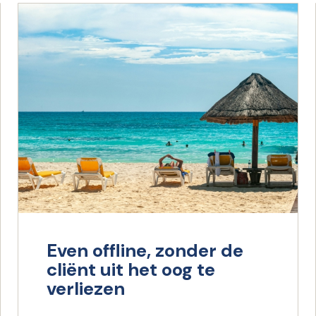
Even offline, zonder de
cliënt uit het oog te
verliezen