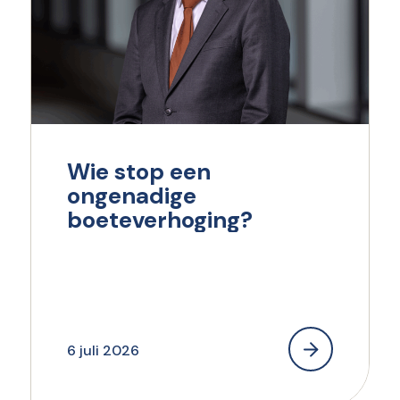
Wie stop een
ongenadige
boeteverhoging?
6 juli 2026