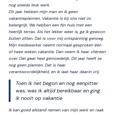
nog steeds leuk werk.
Dit jaar hebben mijn man en ik geen
vakantieplannen. Vakantie is bij ons niet zo
belangrijk. We hebben een fijn huis met een
heerlijk terras. Als het lekker weer is, ga ik gewoon
buiten zitten. Dat is voor mij ontspanning genoeg.
Mijn medewerker neemt normaal gesproken één
of twee weken vakantie. Dan neem ik haar cliënten
over. Dat gaat heel gemoedelijk. Dit jaar heeft ze
nog geen plannen. Dat is haar
verantwoordelijkheid, en ik laat haar daarin vrij.
Toen ik net begon en nog eenpitter
was, was ik altijd bereikbaar en ging
ik nooit op vakantie
Ik kan goed afstand nemen van mijn werk en raak