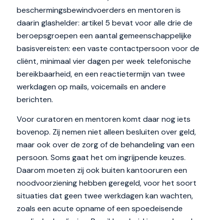
beschermingsbewindvoerders en mentoren is
daarin glashelder: artikel 5 bevat voor alle drie de
beroepsgroepen een aantal gemeenschappelijke
basisvereisten: een vaste contactpersoon voor de
cliënt, minimaal vier dagen per week telefonische
bereikbaarheid, en een reactietermijn van twee
werkdagen op mails, voicemails en andere
berichten.
Voor curatoren en mentoren komt daar nog iets
bovenop. Zij nemen niet alleen besluiten over geld,
maar ook over de zorg of de behandeling van een
persoon. Soms gaat het om ingrijpende keuzes.
Daarom moeten zij ook buiten kantooruren een
noodvoorziening hebben geregeld, voor het soort
situaties dat geen twee werkdagen kan wachten,
zoals een acute opname of een spoedeisende