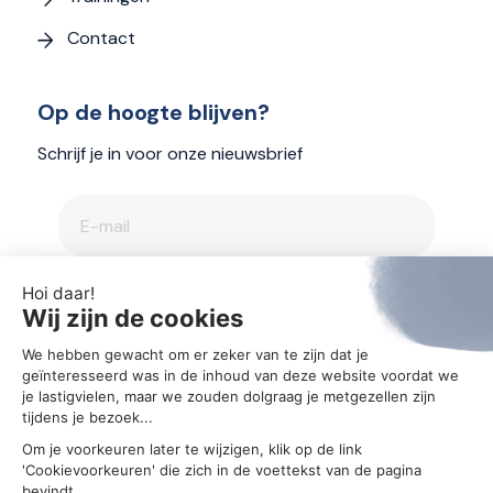
Contact
Op de hoogte blijven?
Schrijf je in voor onze nieuwsbrief