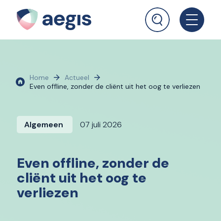
Home
Actueel
Even offline, zonder de cliënt uit het oog te verliezen
Algemeen
07 juli 2026
Even offline, zonder de
cliënt uit het oog te
verliezen