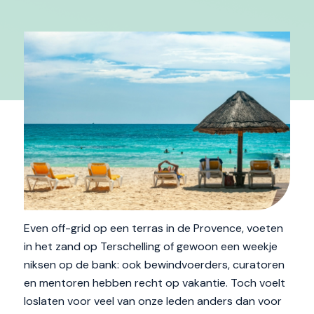
Even off-grid op een terras in de Provence, voeten
in het zand op Terschelling of gewoon een weekje
niksen op de bank: ook bewindvoerders, curatoren
en mentoren hebben recht op vakantie. Toch voelt
loslaten voor veel van onze leden anders dan voor