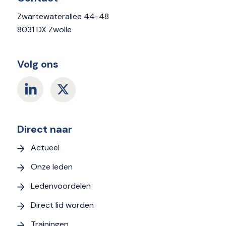
Zwartewaterallee 44-48
8031 DX Zwolle
Volg ons
Direct naar
Actueel
Onze leden
Ledenvoordelen
Direct lid worden
Trainingen