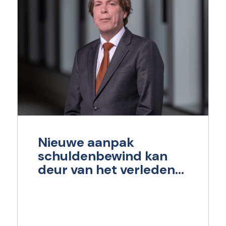
Nieuwe aanpak
schuldenbewind kan
deur van het verleden
dichttrekken