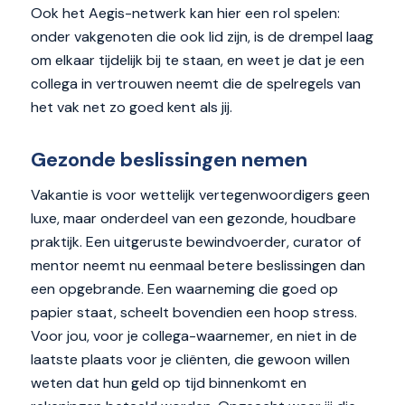
Ook het Aegis-netwerk kan hier een rol spelen:
onder vakgenoten die ook lid zijn, is de drempel laag
om elkaar tijdelijk bij te staan, en weet je dat je een
collega in vertrouwen neemt die de spelregels van
het vak net zo goed kent als jij.
Gezonde beslissingen nemen
Vakantie is voor wettelijk vertegenwoordigers geen
luxe, maar onderdeel van een gezonde, houdbare
praktijk. Een uitgeruste bewindvoerder, curator of
mentor neemt nu eenmaal betere beslissingen dan
een opgebrande. Een waarneming die goed op
papier staat, scheelt bovendien een hoop stress.
Voor jou, voor je collega-waarnemer, en niet in de
laatste plaats voor je cliënten, die gewoon willen
weten dat hun geld op tijd binnenkomt en