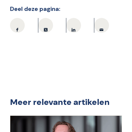
Deel deze pagina:
Meer relevante artikelen