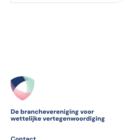
Contact