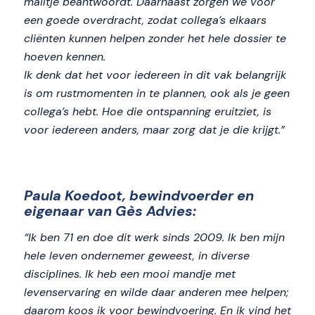
mailtje beantwoordt. Daarnaast zorgen we voor
een goede overdracht, zodat collega’s elkaars
cliënten kunnen helpen zonder het hele dossier te
hoeven kennen.
Ik denk dat het voor iedereen in dit vak belangrijk
is om rustmomenten in te plannen, ook als je geen
collega’s hebt. Hoe die ontspanning eruitziet, is
voor iedereen anders, maar zorg dat je die krijgt.”
Paula Koedoot, bewindvoerder en
eigenaar van Gès Advies:
“Ik ben 71 en doe dit werk sinds 2009. Ik ben mijn
hele leven ondernemer geweest, in diverse
disciplines. Ik heb een mooi mandje met
levenservaring en wilde daar anderen mee helpen;
daarom koos ik voor bewindvoering. En ik vind het