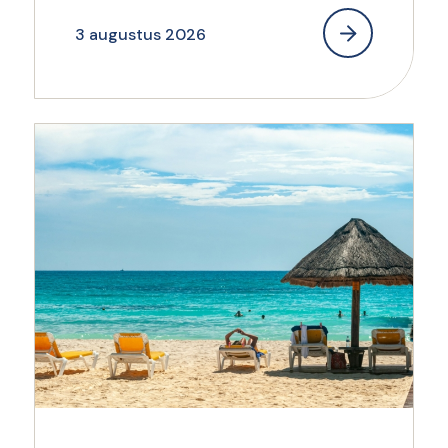
3 augustus 2026