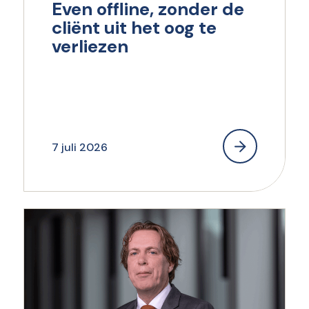
Even offline, zonder de
cliënt uit het oog te
verliezen
7 juli 2026