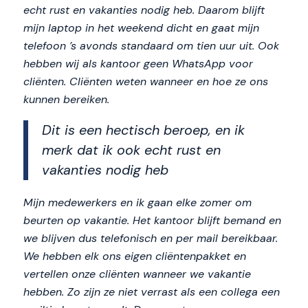
echt rust en vakanties nodig heb. Daarom blijft
mijn laptop in het weekend dicht en gaat mijn
telefoon ’s avonds standaard om tien uur uit. Ook
hebben wij als kantoor geen WhatsApp voor
cliënten. Cliënten weten wanneer en hoe ze ons
kunnen bereiken.
Dit is een hectisch beroep, en ik
merk dat ik ook echt rust en
vakanties nodig heb
Mijn medewerkers en ik gaan elke zomer om
beurten op vakantie. Het kantoor blijft bemand en
we blijven dus telefonisch en per mail bereikbaar.
We hebben elk ons eigen cliëntenpakket en
vertellen onze cliënten wanneer we vakantie
hebben. Zo zijn ze niet verrast als een collega een