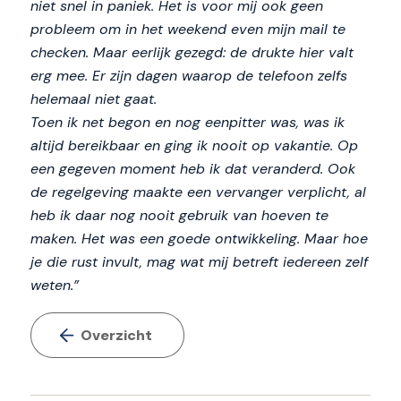
niet snel in paniek. Het is voor mij ook geen
probleem om in het weekend even mijn mail te
checken. Maar eerlijk gezegd: de drukte hier valt
erg mee. Er zijn dagen waarop de telefoon zelfs
helemaal niet gaat.
Toen ik net begon en nog eenpitter was, was ik
altijd bereikbaar en ging ik nooit op vakantie. Op
een gegeven moment heb ik dat veranderd. Ook
de regelgeving maakte een vervanger verplicht, al
heb ik daar nog nooit gebruik van hoeven te
maken. Het was een goede ontwikkeling. Maar hoe
je die rust invult, mag wat mij betreft iedereen zelf
weten.”
Overzicht