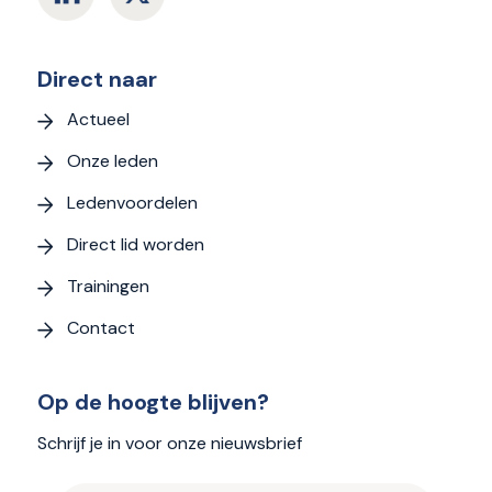
Direct naar
Actueel
Onze leden
Ledenvoordelen
Direct lid worden
Trainingen
Contact
Op de hoogte blijven?
Schrijf je in voor onze nieuwsbrief