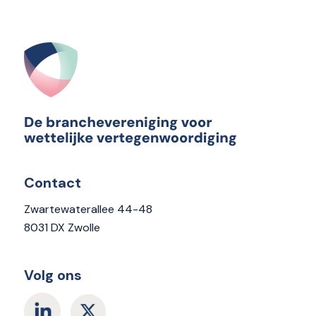
Contact
Zwartewaterallee 44-48
8031 DX Zwolle
Volg ons