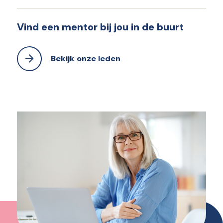
Vind een mentor bij jou in de buurt
Bekijk onze leden