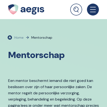
Home
Mentorschap
Mentorschap
Een mentor beschermt iemand die niet goed kan
beslissen over zijn of haar persoonlijke zaken. De
mentor regelt de persoonlijke verzorging,
verpleging, behandeling en begeleiding. Op deze
pagina lees je onder meer wat mentorschap precies