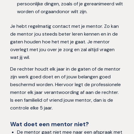
persoonlijke dingen, zoals of je gereanimeerd wilt
worden of orgaandonor wilt zijn.
Je hebt regelmatig contact met je mentor. Zo kan
de mentor jou steeds beter leren kennen en in de
gaten houden hoe het met je gaat. Je mentor
overlegt met jou over je zorg en zal altijd vragen
wat jij wil.
De rechter houdt elk jaar in de gaten of de mentor
zijn werk goed doet en of jouw belangen goed
beschermd worden. Hiervoor legt de professionele
mentor elk jaar verantwoording af aan de rechter.
Is een familielid of vriend jouw mentor, dan is de
controle elke 5 jaar.
Wat doet een mentor niet?
De mentor gaat niet mee naar een afspraak met