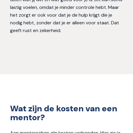
lastig voelen, omdat je minder controle hebt. Maar
het zorgt er ook voor dat je de hulp krijgt die je
nodig hebt, zonder dat je er alleen voor staat. Dat
geeft rust en zekerheid.
Wat zijn de kosten van een
mentor?
Aan mentorschap zijn kosten verbonden. Hier zie je