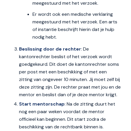
meegestuurd met het verzoek.
Er wordt ook een medische verklaring
meegestuurd met het verzoek. Een arts
of instantie beschrijft hierin dat je hulp
nodig hebt.
Beslissing door de rechter
: De
kantonrechter beslist of het verzoek wordt
goedgekeurd. Dit doet de kantonrechter soms
per post met een beschikking of met een
zitting van ongeveer 10 minuten. Jij moet zelf bij
deze zitting zijn. De rechter praat met jou en de
mentor en beslist dan of je deze mentor krijgt.
Start mentorschap
: Na de zitting duurt het
nog een paar weken voordat de mentor
officieel kan beginnen. Dit start zodra de
beschikking van de rechtbank binnen is.