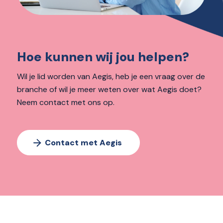
Hoe kunnen wij jou helpen?
Wil je lid worden van Aegis, heb je een vraag over de
branche of wil je meer weten over wat Aegis doet?
Neem contact met ons op.
Contact met Aegis