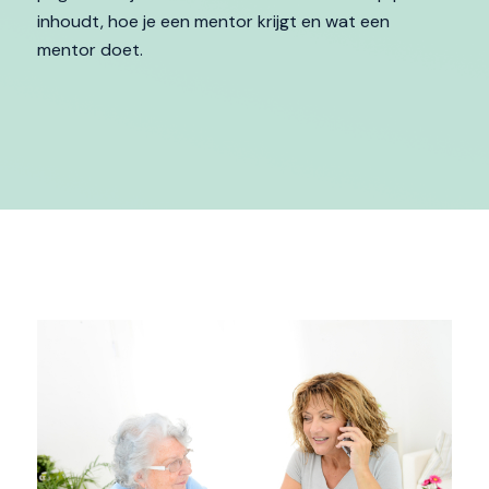
inhoudt, hoe je een mentor krijgt en wat een
mentor doet.