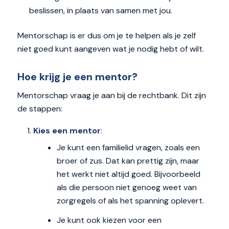
beslissen, in plaats van samen met jou.
Mentorschap is er dus om je te helpen als je zelf
niet goed kunt aangeven wat je nodig hebt of wilt.
Hoe krijg je een mentor?
Mentorschap vraag je aan bij de rechtbank. Dit zijn
de stappen:
Kies een mentor
:
Je kunt een familielid vragen, zoals een
broer of zus. Dat kan prettig zijn, maar
het werkt niet altijd goed. Bijvoorbeeld
als die persoon niet genoeg weet van
zorgregels of als het spanning oplevert.
Je kunt ook kiezen voor een