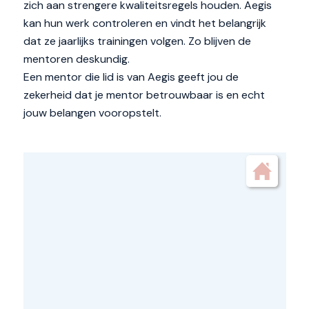
zich aan strengere kwaliteitsregels houden. Aegis
kan hun werk controleren en vindt het belangrijk
dat ze jaarlijks trainingen volgen. Zo blijven de
mentoren deskundig.
Een mentor die lid is van Aegis geeft jou de
zekerheid dat je mentor betrouwbaar is en echt
jouw belangen vooropstelt.