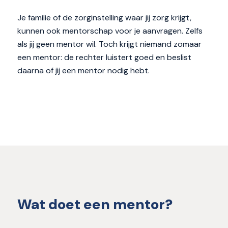
Je familie of de zorginstelling waar jij zorg krijgt,
kunnen ook mentorschap voor je aanvragen. Zelfs
als jij geen mentor wil. Toch krijgt niemand zomaar
een mentor: de rechter luistert goed en beslist
daarna of jij een mentor nodig hebt.
Wat doet een mentor?