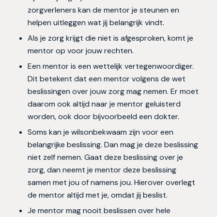
zorgverleners kan de mentor je steunen en
helpen uitleggen wat jij belangrijk vindt.
Als je zorg krijgt die niet is afgesproken, komt je
mentor op voor jouw rechten.
Een mentor is een wettelijk vertegenwoordiger.
Dit betekent dat een mentor volgens de wet
beslissingen over jouw zorg mag nemen. Er moet
daarom ook altijd naar je mentor geluisterd
worden, ook door bijvoorbeeld een dokter.
Soms kan je wilsonbekwaam zijn voor een
belangrijke beslissing. Dan mag je deze beslissing
niet zelf nemen. Gaat deze beslissing over je
zorg, dan neemt je mentor deze beslissing
samen met jou of namens jou. Hierover overlegt
de mentor altijd met je, omdat jij beslist.
Je mentor mag nooit beslissen over hele