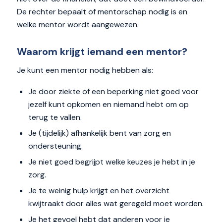
De rechter bepaalt of mentorschap nodig is en
welke mentor wordt aangewezen.
Waarom krijgt iemand een mentor?
Je kunt een mentor nodig hebben als:
Je door ziekte of een beperking niet goed voor
jezelf kunt opkomen en niemand hebt om op
terug te vallen.
Je (tijdelijk) afhankelijk bent van zorg en
ondersteuning.
Je niet goed begrijpt welke keuzes je hebt in je
zorg.
Je te weinig hulp krijgt en het overzicht
kwijtraakt door alles wat geregeld moet worden.
Je het gevoel hebt dat anderen voor je