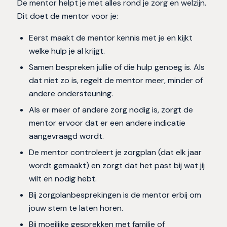
De mentor helpt je met alles rond je zorg en welzijn.
Dit doet de mentor voor je:
Eerst maakt de mentor kennis met je en kijkt
welke hulp je al krijgt.
Samen bespreken jullie of die hulp genoeg is. Als
dat niet zo is, regelt de mentor meer, minder of
andere ondersteuning.
Als er meer of andere zorg nodig is, zorgt de
mentor ervoor dat er een andere indicatie
aangevraagd wordt.
De mentor controleert je zorgplan (dat elk jaar
wordt gemaakt) en zorgt dat het past bij wat jij
wilt en nodig hebt.
Bij zorgplanbesprekingen is de mentor erbij om
jouw stem te laten horen.
Bij moeilijke gesprekken met familie of