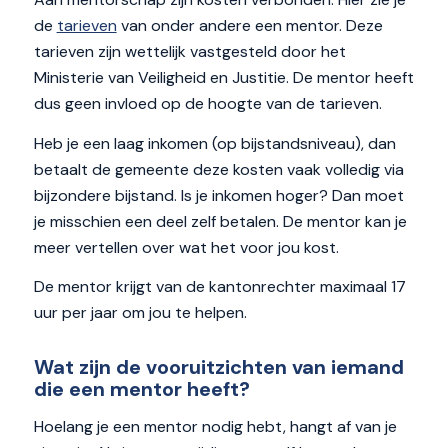
de
tarieven
van onder andere een mentor. Deze
tarieven zijn wettelijk vastgesteld door het
Ministerie van Veiligheid en Justitie. De mentor heeft
dus geen invloed op de hoogte van de tarieven.
Heb je een laag inkomen (op bijstandsniveau), dan
betaalt de gemeente deze kosten vaak volledig via
bijzondere bijstand. Is je inkomen hoger? Dan moet
je misschien een deel zelf betalen. De mentor kan je
meer vertellen over wat het voor jou kost.
De mentor krijgt van de kantonrechter maximaal 17
uur per jaar om jou te helpen.
Wat zijn de vooruitzichten van iemand
die een mentor heeft?
Hoelang je een mentor nodig hebt, hangt af van je