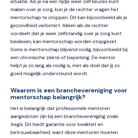
situatie. Als je na een tijdje weer zelf keuzes kunt
maken over je zorg, kun je de rechter vragen het
mentorschap te stoppen. Dit kan bijvoorbeeld als je
gezondheid verbetert. Alleen als de rechter
oordeelt dat je weer zelfstandig over je zorg kunt
beslissen, kan mentorschap worden stopgezet.
Soms is mentorschap blijvend nodig, bijvoorbeeld bij
een chronische ziekte of beperking. De mentor
helpt je zo lang als nodig is, met als doel dat jij zo
goed mogelijk ondersteund wordt.
Waarom is een branchevereniging voor
mentorschap belangrijk?
Het is belangrijk dat professionele mentoren
aangesloten zijn bij een branchevereniging zoals
Aegis. Dit biedt garantie voor kwaliteit en
betrouwbaarheid, want deze mentoren moeten