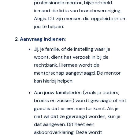
professionele mentor, bijvoorbeeld
iemand die lid is van branchevereniging
Aegis. Dit zijn mensen die opgeleid zijn om
jou te helpen.
Aanvraag indienen
:
Jij, je familie, of de instelling waar je
woont, dient het verzoek in bij de
rechtbank. Hiermee wordt de
mentorschap aangevraagd. De mentor
kan hierbij helpen.
Aan jouw familieleden (zoals je ouders,
broers en zussen) wordt gevraagd of het
goed is dat er een mentor komt. Als je
niet wil dat ze gevraagd worden, kun je
dat aangeven. Dit heet een
akkoordverklaring. Deze wordt