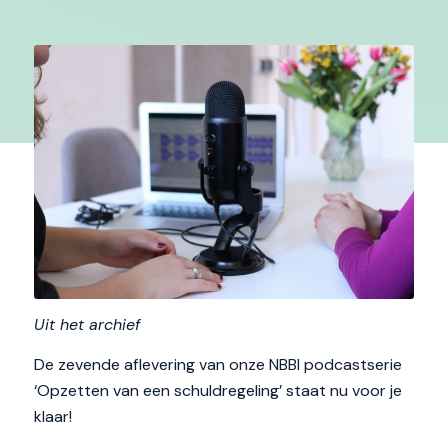
Uit het archief
De zevende aflevering van onze NBBI podcastserie
‘Opzetten van een schuldregeling’ staat nu voor je
klaar!