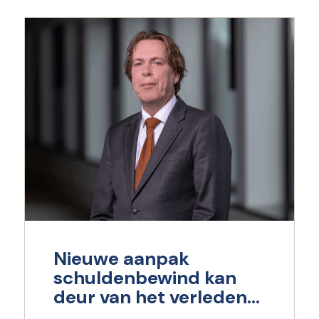
Nieuwe aanpak
schuldenbewind kan
deur van het verleden
dichttrekken