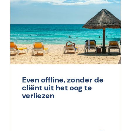
Even offline, zonder de
cliënt uit het oog te
verliezen