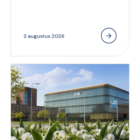
3 augustus 2026