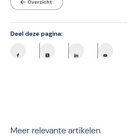
Overzicht
Deel deze pagina:
Meer relevante artikelen