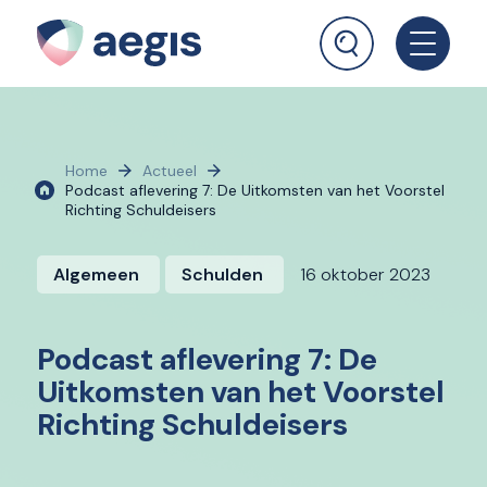
Home
Actueel
Podcast aflevering 7: De Uitkomsten van het Voorstel
Richting Schuldeisers
Algemeen
Schulden
16 oktober 2023
Podcast aflevering 7: De
Uitkomsten van het Voorstel
Richting Schuldeisers