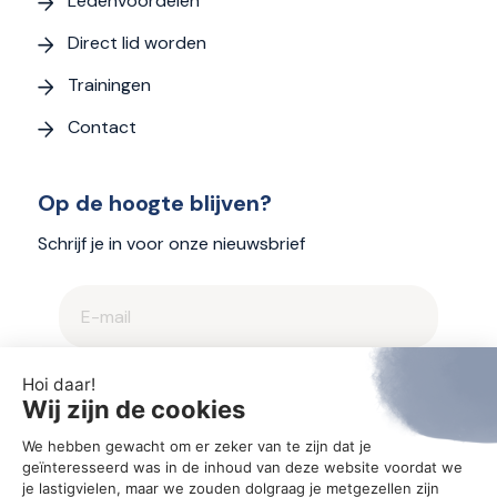
Ledenvoordelen
Direct lid worden
Trainingen
Contact
Op de hoogte blijven?
Schrijf je in voor onze nieuwsbrief