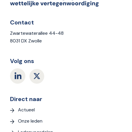
Contact
Zwartewaterallee 44-48
8031 DX Zwolle
Volg ons
Direct naar
Actueel
Onze leden