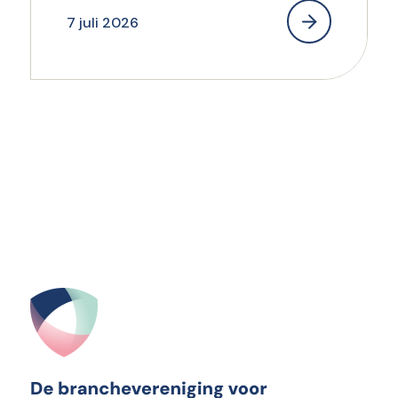
7 juli 2026