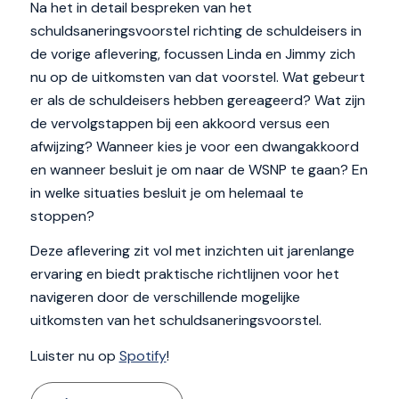
Na het in detail bespreken van het
schuldsaneringsvoorstel richting de schuldeisers in
de vorige aflevering, focussen Linda en Jimmy zich
nu op de uitkomsten van dat voorstel. Wat gebeurt
er als de schuldeisers hebben gereageerd? Wat zijn
de vervolgstappen bij een akkoord versus een
afwijzing? Wanneer kies je voor een dwangakkoord
en wanneer besluit je om naar de WSNP te gaan? En
in welke situaties besluit je om helemaal te
stoppen?
Deze aflevering zit vol met inzichten uit jarenlange
ervaring en biedt praktische richtlijnen voor het
navigeren door de verschillende mogelijke
uitkomsten van het schuldsaneringsvoorstel.
Luister nu op
Spotify
!