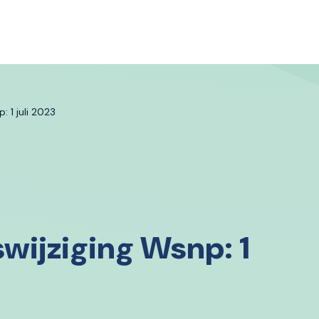
 1 juli 2023
ijziging Wsnp: 1