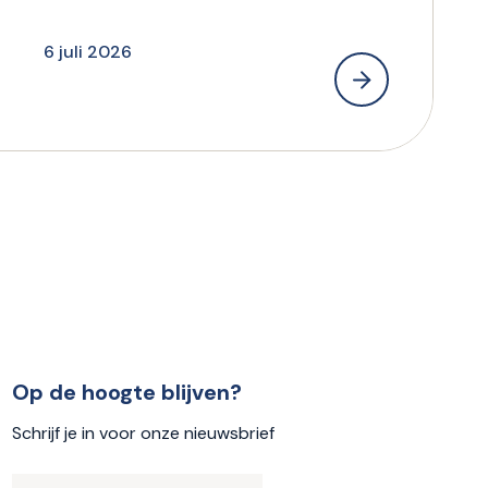
6 juli 2026
Op de hoogte blijven?
Schrijf je in voor onze nieuwsbrief