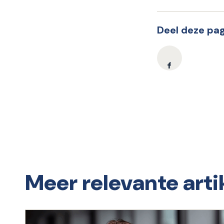
Deel deze pag
Meer relevante arti