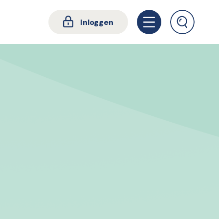
Inloggen