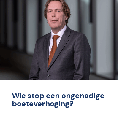
Wie stop een ongenadige
boeteverhoging?