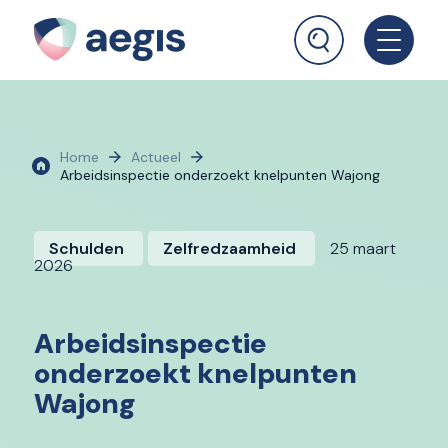
Home
Actueel
Arbeidsinspectie onderzoekt knelpunten Wajong
Schulden
Zelfredzaamheid
25 maart
2026
Arbeidsinspectie
onderzoekt knelpunten
Wajong