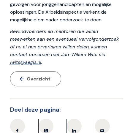
gevolgen voor jonggehandicapten en mogelijke
oplossingen. De Arbeidsinspectie verkent de
mogelijkheid om nader onderzoek te doen.
Bewindvoerders en mentoren die willen
meewerken aan een eventueel vervolgonderzoek
of nu al hun ervaringen willen delen, kunnen
contact opnemen met Jan-Willem Wits via
jwits@aegis.nl
.
Overzicht
Deel deze pagina: