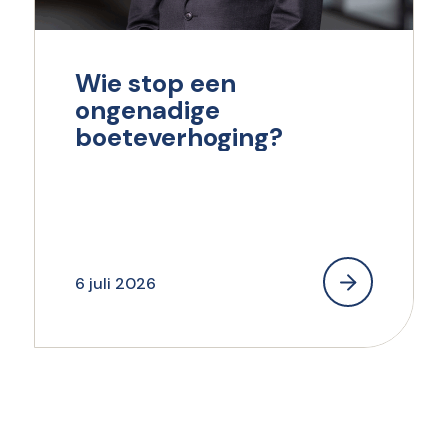
Wie stop een
ongenadige
boeteverhoging?
6 juli 2026