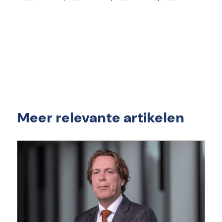
Meer relevante artikelen