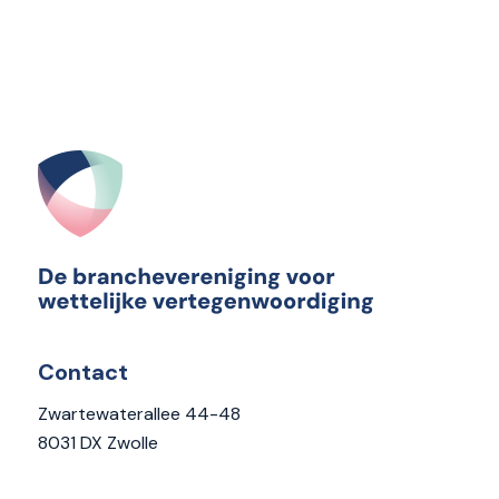
Contact
Zwartewaterallee 44-48
8031 DX Zwolle