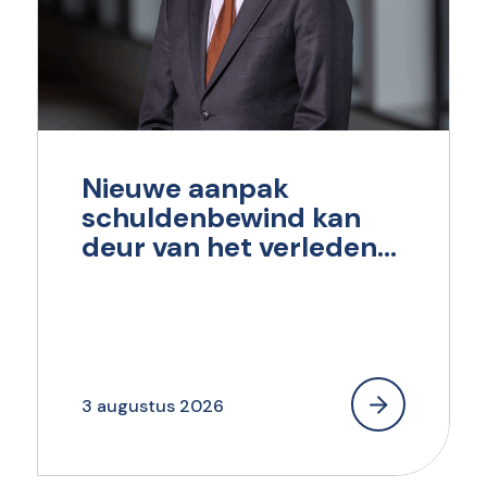
Nieuwe aanpak
schuldenbewind kan
deur van het verleden
dichttrekken
3 augustus 2026