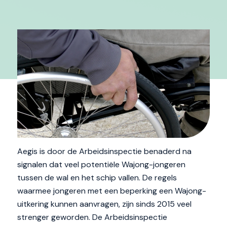
Aegis is door de Arbeidsinspectie benaderd na
signalen dat veel potentiële Wajong-jongeren
tussen de wal en het schip vallen. De regels
waarmee jongeren met een beperking een Wajong-
uitkering kunnen aanvragen, zijn sinds 2015 veel
strenger geworden. De Arbeidsinspectie