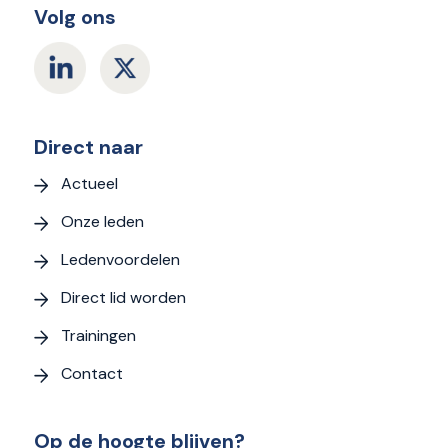
Volg ons
Direct naar
Actueel
Onze leden
Ledenvoordelen
Direct lid worden
Trainingen
Contact
Op de hoogte blijven?