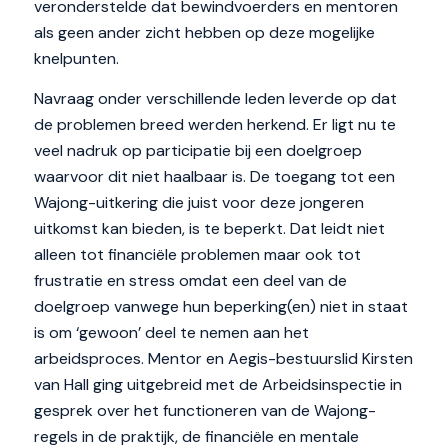
veronderstelde dat bewindvoerders en mentoren
als geen ander zicht hebben op deze mogelijke
knelpunten.
Navraag onder verschillende leden leverde op dat
de problemen breed werden herkend. Er ligt nu te
veel nadruk op participatie bij een doelgroep
waarvoor dit niet haalbaar is. De toegang tot een
Wajong-uitkering die juist voor deze jongeren
uitkomst kan bieden, is te beperkt. Dat leidt niet
alleen tot financiële problemen maar ook tot
frustratie en stress omdat een deel van de
doelgroep vanwege hun beperking(en) niet in staat
is om ‘gewoon’ deel te nemen aan het
arbeidsproces. Mentor en Aegis-bestuurslid Kirsten
van Hall ging uitgebreid met de Arbeidsinspectie in
gesprek over het functioneren van de Wajong-
regels in de praktijk, de financiële en mentale