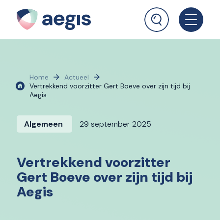
Home
Actueel
Vertrekkend voorzitter Gert Boeve over zijn tijd bij
Aegis
Algemeen
29 september 2025
Vertrekkend voorzitter
Gert Boeve over zijn tijd bij
Aegis