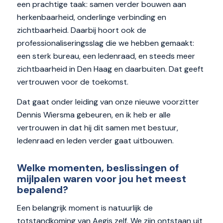
een prachtige taak: samen verder bouwen aan
herkenbaarheid, onderlinge verbinding en
zichtbaarheid. Daarbij hoort ook de
professionaliseringsslag die we hebben gemaakt:
een sterk bureau, een ledenraad, en steeds meer
zichtbaarheid in Den Haag en daarbuiten. Dat geeft
vertrouwen voor de toekomst.
Dat gaat onder leiding van onze nieuwe voorzitter
Dennis Wiersma gebeuren, en ik heb er alle
vertrouwen in dat hij dit samen met bestuur,
ledenraad en leden verder gaat uitbouwen.
Welke momenten, beslissingen of
mijlpalen waren voor jou het meest
bepalend?
Een belangrijk moment is natuurlijk de
totstandkoming van Aegis zelf. We zijn ontstaan uit