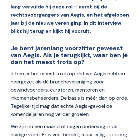
lang vervulde hij deze rol – eerst bij de
rechtsvoorgangers van Aegis, en het afgelopen
jaar bij de nieuwe vereniging. In dit interview
blikt hij terug en kijkt hij vooruit.
Je bent jarenlang voorzitter geweest
van Aegis. Als je terugkijkt, waar ben je
dan het meest trots op?
Ik ben er het meest trots op dat we Aegis hebben
neergezet als dé branchevereniging voor
bewindvoerders, curatoren, mentoren en
inkomensbeheerders. De basis is méér dan op orde.
Tegelijkertijd mag dat echte Aegis-gevoel de
komende jaren nog verder groeien.
We zijn nu een maand of negen onderweg in de
huidige vorm. Er is veel bereikt, maar er ligt ook nog