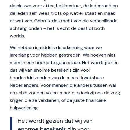
de nieuwe voorzitter, het bestuur, de ledenraad en
de leden zelf: wees trots op wat er staat en maak
er wat van. Gebruik de kracht van die verschillende
achtergronden – het is echt de best of both
worlds.
We hebben inmiddels de erkenning waar we
jarenlang voor hebben gestreden. We hoeven niet
meer in een hoekje te gaan staan. Het wordt gezien
dat wij van enorme betekenis zijn voor
honderdduizenden van de meest kwetsbare
Nederlanders. Voor mensen die anders tussen wal
en schip zouden vallen, maar die dankzij ons de zorg
krijgen die ze verdienen, of de juiste financiële
hulpverlening.
Het wordt gezien dat wij van
enorme betekenis zijn voor