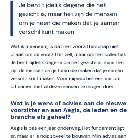
Je bent tijdelijk degene die het
gezicht is, maar het zijn de mensen
om je heen die maken dat je samen
verschil kunt maken
Wat ik meeneem, is dat het voorzitterschap niet
draait om de voorzitter zelf, maar om het collectief.
Je bent tijdelijk degene die het gezicht is, maar het
zijn de mensen om je heen die maken dat je samen
verschil kunt maken. Voor mij was het een eer om
dit samen met al deze mensen te mogen doen.
Wat is je wens of advies aan de nieuwe
voorzitter en aan Aegis, de leden en de
branche als geheel?
Aegis is pas een jaar onderweg. Het fundament ligt
er, maar er is nog zoveel te bouwen. Mijn advies aan