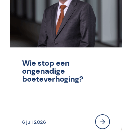
Wie stop een
ongenadige
boeteverhoging?
6 juli 2026