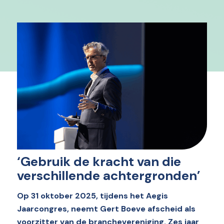
‘Gebruik de kracht van die
verschillende achtergronden’
Op 31 oktober 2025, tijdens het Aegis
Jaarcongres, neemt Gert Boeve afscheid als
voorzitter van de branchevereniging. Zes jaar