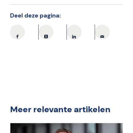
Deel deze pagina:
Meer relevante artikelen