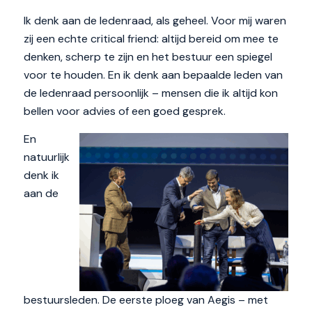
Ik denk aan de ledenraad, als geheel. Voor mij waren
zij een echte critical friend: altijd bereid om mee te
denken, scherp te zijn en het bestuur een spiegel
voor te houden. En ik denk aan bepaalde leden van
de ledenraad persoonlijk – mensen die ik altijd kon
bellen voor advies of een goed gesprek.
En
natuurlijk
denk ik
aan de
bestuursleden. De eerste ploeg van Aegis – met