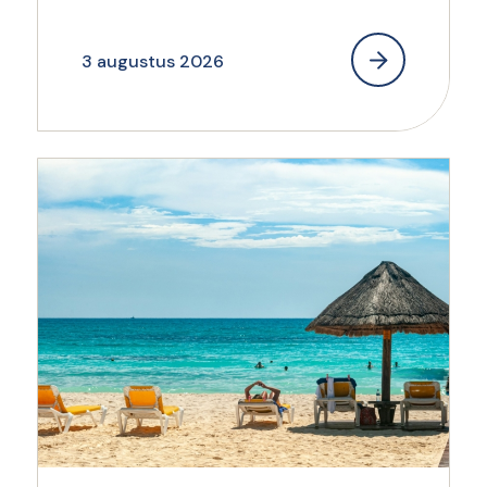
3 augustus 2026