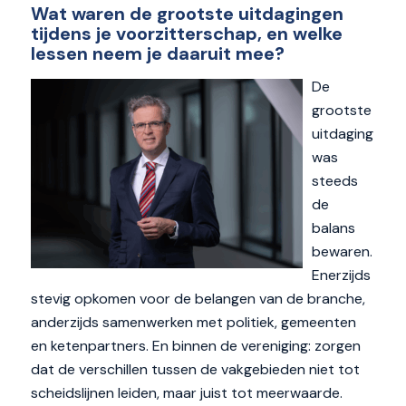
Wat waren de grootste uitdagingen
tijdens je voorzitterschap, en welke
lessen neem je daaruit mee?
De
grootste
uitdaging
was
steeds
de
balans
bewaren.
Enerzijds
stevig opkomen voor de belangen van de branche,
anderzijds samenwerken met politiek, gemeenten
en ketenpartners. En binnen de vereniging: zorgen
dat de verschillen tussen de vakgebieden niet tot
scheidslijnen leiden, maar juist tot meerwaarde.