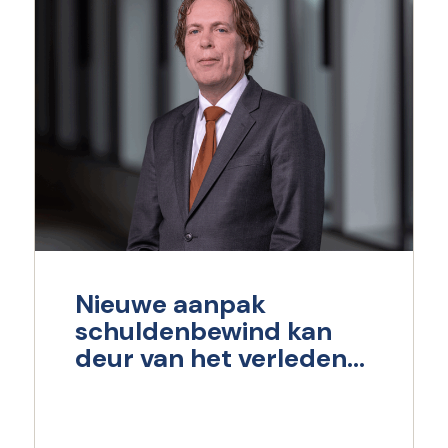
Nieuwe aanpak
schuldenbewind kan
deur van het verleden
dichttrekken