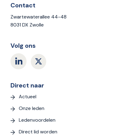
Contact
Zwartewaterallee 44-48
8031 DX Zwolle
Volg ons
Direct naar
Actueel
Onze leden
Ledenvoordelen
Direct lid worden