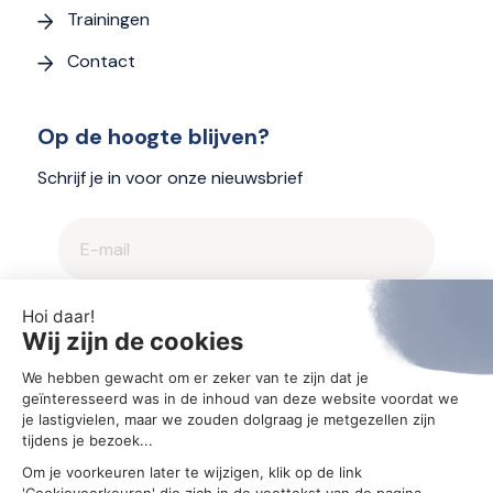
Trainingen
Contact
Op de hoogte blijven?
Schrijf je in voor onze nieuwsbrief