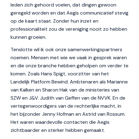
leden zich gehoord voelen, dat dingen gewoon
geregeld worden en dat Aegis communicatief stevig
op de kaart staat. Zonder hun inzet en
professionaliteit zou de vereniging nooit zo hebben
kunnen groeien.
Tenslotte wil ik ook onze samenwerkingspartners
noemen. Mensen met wie we vaak in gesprek waren
en die onze branche hebben geholpen om verder te
komen. Zoals Hans Spigt, voorzitter van het
Landelijk Platform Bewind. Ambtenaren als Marianne
van Kalken en Sharon Hak van de ministeries van
SZW en J&V. Judith van Geffen van de NVVK. En de
vertegenwoordigers van de rechterlijke macht, in
het bijzonder Jenny Hofman en Astrid van Rossum.
Het waren waardevolle contacten die Aegis
zichtbaarder en sterker hebben gemaakt.