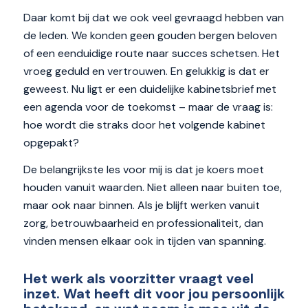
Daar komt bij dat we ook veel gevraagd hebben van
de leden. We konden geen gouden bergen beloven
of een eenduidige route naar succes schetsen. Het
vroeg geduld en vertrouwen. En gelukkig is dat er
geweest. Nu ligt er een duidelijke kabinetsbrief met
een agenda voor de toekomst – maar de vraag is:
hoe wordt die straks door het volgende kabinet
opgepakt?
De belangrijkste les voor mij is dat je koers moet
houden vanuit waarden. Niet alleen naar buiten toe,
maar ook naar binnen. Als je blijft werken vanuit
zorg, betrouwbaarheid en professionaliteit, dan
vinden mensen elkaar ook in tijden van spanning.
Het werk als voorzitter vraagt veel
inzet. Wat heeft dit voor jou persoonlijk