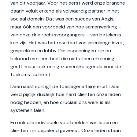
van dit voorjaar. Voor het eerst werd onze branche
daarin voluit erkend als volwaardig partner in het
sociaal domein. Dat was een succes van Aegis,
maar óók een voorbeeld van hoe samenwerking –
van onze drie rechtsvoorgangers – van betekenis
kan zijn. Het was het resultaat van jarenlange inzet,
gesprekken en lobby. Die inspanningen zijn nu
beloond met een brief die niet alleen erkenning
geeft, maar ook een gezamenlijke agenda voor de
toekomst schetst.
Daarnaast springt de toeslagenaffaire eruit. Daar
werd pijnlijk duidelijk hoe hard cliënten onze leden
nodig hebben, en hoe cruciaal ons werk is als
systemen falen.
En ook alle individuele voorbeelden van leden en
cliënten zijn bepalend geweest. Onze leden staan