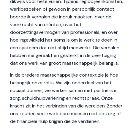
dikwijls voor hete vuren. Tijdens regiobijeenkomsten,
werkbezoeken of gewoon in persoonlijk contact
hoorde ik verhalen die indruk maakten: over de
veerkracht van cliënten, over het
doorzettingsvermogen van professionals, en over
hoe ingewikkeld het soms is om je werk te doen in
een systeem dat niet altijd meewerkt. Die verhalen
hebben me geraakt en gesterkt in de overtuiging
dat ons werk van groot maatschappelijk belang is.
In de bredere maatschappelijke context zie je hoe
belangrijk onze rol is. We zijn onderdeel van het
sociaal domein, we werken samen met partners in
zorg, schuldhulpverlening en rechtspraak. Onze
kracht zit in het verbinden van die werelden. Zonder
ons zouden veel kwetsbare mensen niet de zorg of
de financiële hulp krijgen die ze verdienen.