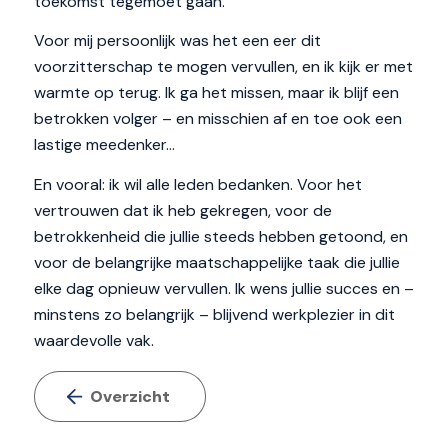
toekomst tegemoet gaan.
Voor mij persoonlijk was het een eer dit
voorzitterschap te mogen vervullen, en ik kijk er met
warmte op terug. Ik ga het missen, maar ik blijf een
betrokken volger – en misschien af en toe ook een
lastige meedenker…
En vooral: ik wil alle leden bedanken. Voor het
vertrouwen dat ik heb gekregen, voor de
betrokkenheid die jullie steeds hebben getoond, en
voor de belangrijke maatschappelijke taak die jullie
elke dag opnieuw vervullen. Ik wens jullie succes en –
minstens zo belangrijk – blijvend werkplezier in dit
waardevolle vak.
Overzicht