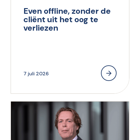
Even offline, zonder de
cliënt uit het oog te
verliezen
7 juli 2026