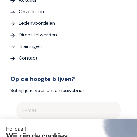
Onze leden
Ledenvoordelen
Direct lid worden
Trainingen
Contact
Op de hoogte blijven?
Schrijf je in voor onze nieuwsbrief