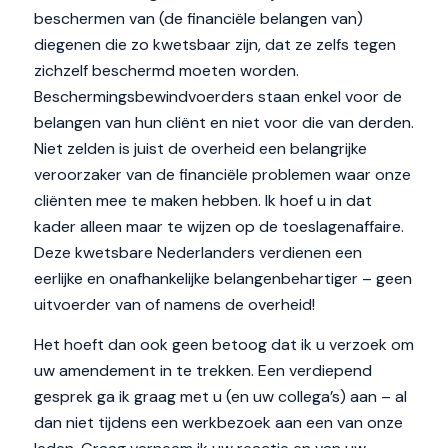
beschermen van (de financiële belangen van)
diegenen die zo kwetsbaar zijn, dat ze zelfs tegen
zichzelf beschermd moeten worden.
Beschermingsbewindvoerders staan enkel voor de
belangen van hun cliënt en niet voor die van derden.
Niet zelden is juist de overheid een belangrijke
veroorzaker van de financiële problemen waar onze
cliënten mee te maken hebben. Ik hoef u in dat
kader alleen maar te wijzen op de toeslagenaffaire.
Deze kwetsbare Nederlanders verdienen een
eerlijke en onafhankelijke belangenbehartiger – geen
uitvoerder van of namens de overheid!
Het hoeft dan ook geen betoog dat ik u verzoek om
uw amendement in te trekken. Een verdiepend
gesprek ga ik graag met u (en uw collega’s) aan – al
dan niet tijdens een werkbezoek aan een van onze