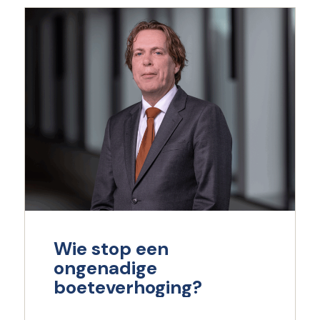
Wie stop een
ongenadige
boeteverhoging?