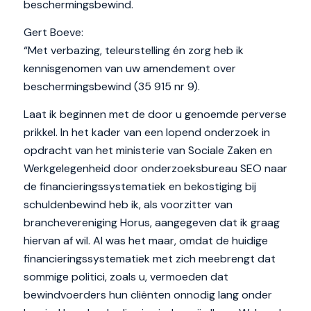
beschermingsbewind.
Gert Boeve:
“Met verbazing, teleurstelling én zorg heb ik
kennisgenomen van uw amendement over
beschermingsbewind (35 915 nr 9).
Laat ik beginnen met de door u genoemde perverse
prikkel. In het kader van een lopend onderzoek in
opdracht van het ministerie van Sociale Zaken en
Werkgelegenheid door onderzoeksbureau SEO naar
de financieringssystematiek en bekostiging bij
schuldenbewind heb ik, als voorzitter van
branchevereniging Horus, aangegeven dat ik graag
hiervan af wil. Al was het maar, omdat de huidige
financieringssystematiek met zich meebrengt dat
sommige politici, zoals u, vermoeden dat
bewindvoerders hun cliënten onnodig lang onder