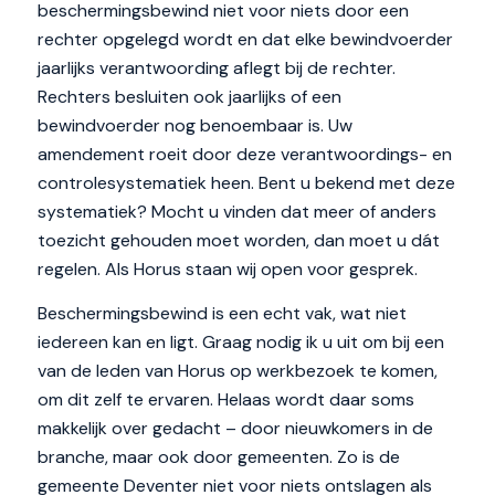
beschermingsbewind niet voor niets door een
rechter opgelegd wordt en dat elke bewindvoerder
jaarlijks verantwoording aflegt bij de rechter.
Rechters besluiten ook jaarlijks of een
bewindvoerder nog benoembaar is. Uw
amendement roeit door deze verantwoordings- en
controlesystematiek heen. Bent u bekend met deze
systematiek? Mocht u vinden dat meer of anders
toezicht gehouden moet worden, dan moet u dát
regelen. Als Horus staan wij open voor gesprek.
Beschermingsbewind is een echt vak, wat niet
iedereen kan en ligt. Graag nodig ik u uit om bij een
van de leden van Horus op werkbezoek te komen,
om dit zelf te ervaren. Helaas wordt daar soms
makkelijk over gedacht – door nieuwkomers in de
branche, maar ook door gemeenten. Zo is de
gemeente Deventer niet voor niets ontslagen als