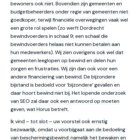
bewoners ook niet. Bovendien zijn gemeenten en
budgetbeheerders onder regie van gemeenten niet
goedkoper, terwijl financiële overwegingen vaak wel
een grote rol spelen (zo werft Dordrecht
bewindvoerders in schaal 9; een schaal die
bewindvoerders helaas niet kunnen betalen aan
hun medewerkers). Wij zien overigens ook wel dat
gemeenten leeglopen op bewind en delen hun
zorgen en frustraties. Wij zijn dan ook voor een
andere financiering van bewind. De bijzondere
bijstand is bedoeld voor ‘bijzondere’ gevallen en
daar hoort bewind niet bij. Het lopende onderzoek
van SEO zal daar ook een antwoord op moeten
geven, wat Horus betreft.
Ik vind – tot slot – uw voorstel ook ernstig
bezwaarlijk, omdat u voorbijgaat aan de bedoeling
van beschermingsbewind: namelijk het bewaken en