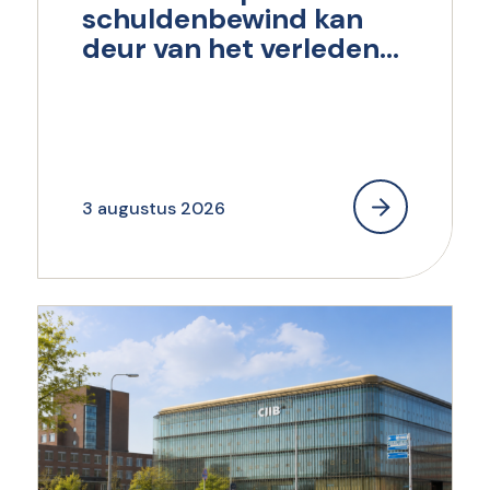
schuldenbewind kan
deur van het verleden
dichttrekken
3 augustus 2026