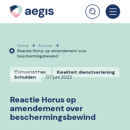
Home
Actueel
Reactie Horus op amendement over
beschermingsbewind
Convenanten
Kwaliteit dienstverlening
Schulden
07 juni 2022
Reactie Horus op
amendement over
beschermingsbewind