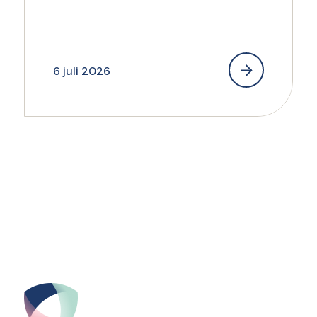
6 juli 2026