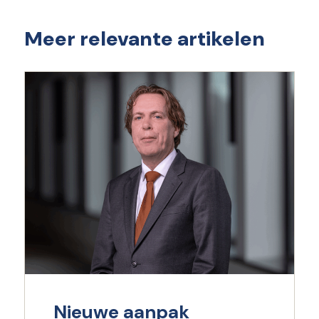
Meer relevante artikelen
Nieuwe aanpak