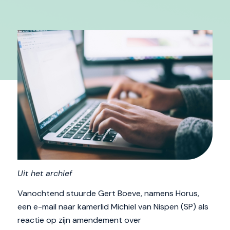
Uit het archief
Vanochtend stuurde Gert Boeve, namens Horus,
een e-mail naar kamerlid Michiel van Nispen (SP) als
reactie op zijn amendement over