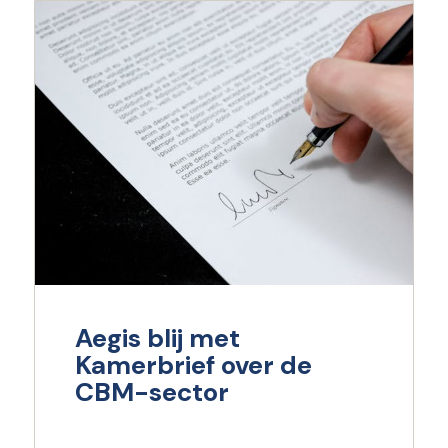
Aegis blij met
Kamerbrief over de
CBM-sector