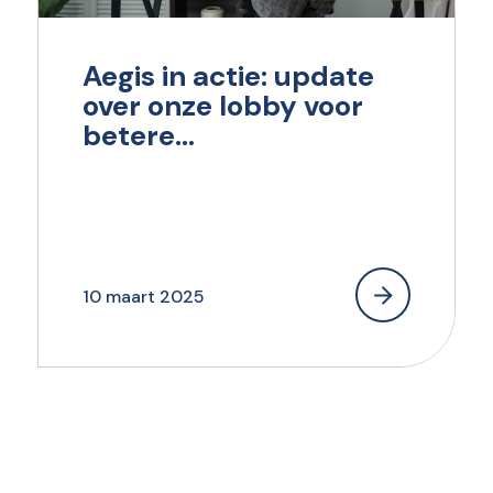
Aegis in actie: update
over onze lobby voor
betere
beloningssystematiek
10 maart 2025