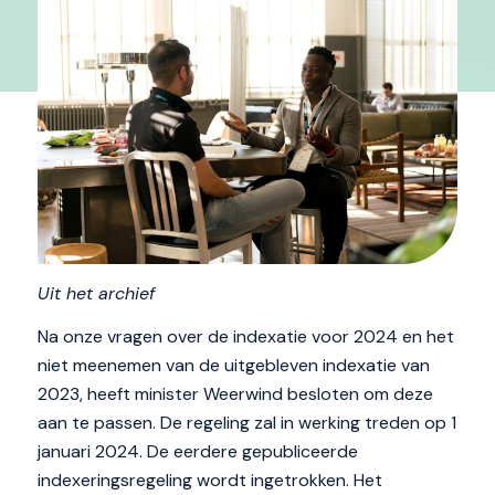
Uit het archief
Na onze vragen over de indexatie voor 2024 en het
niet meenemen van de uitgebleven indexatie van
2023, heeft minister Weerwind besloten om deze
aan te passen. De regeling zal in werking treden op 1
januari 2024. De eerdere gepubliceerde
indexeringsregeling wordt ingetrokken. Het