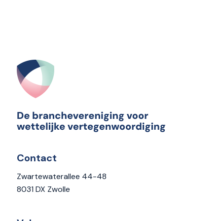
Contact
Zwartewaterallee 44-48
8031 DX Zwolle