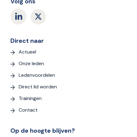
Volg ons
Direct naar
Actueel
Onze leden
Ledenvoordelen
Direct lid worden
Trainingen
Contact
Op de hoogte blijven?