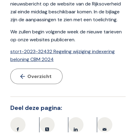
nieuwsbericht op de website van de Rijksoverheid
zal einde middag beschikbaar komen. In de bijlage
zijn de aanpassingen te zien met een toelichting.
We zullen begin volgende week de nieuwe tarieven
op onze websites publiceren.
stcrt-2023-32432 Regeling wijziging indexering
beloning CBM 2024
Overzicht
Deel deze pagina: