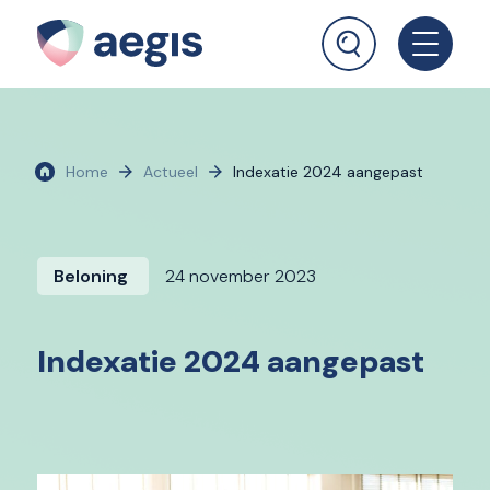
Home
Actueel
Indexatie 2024 aangepast
Beloning
24 november 2023
Indexatie 2024 aangepast