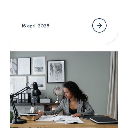
16 april 2025