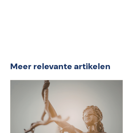
Meer relevante artikelen