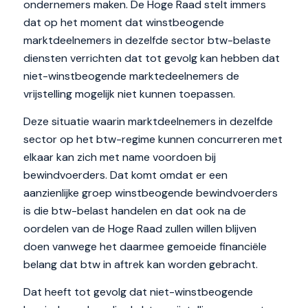
ondernemers maken. De Hoge Raad stelt immers
dat op het moment dat winstbeogende
marktdeelnemers in dezelfde sector btw-belaste
diensten verrichten dat tot gevolg kan hebben dat
niet-winstbeogende marktedeelnemers de
vrijstelling mogelijk niet kunnen toepassen.
Deze situatie waarin marktdeelnemers in dezelfde
sector op het btw-regime kunnen concurreren met
elkaar kan zich met name voordoen bij
bewindvoerders. Dat komt omdat er een
aanzienlijke groep winstbeogende bewindvoerders
is die btw-belast handelen en dat ook na de
oordelen van de Hoge Raad zullen willen blijven
doen vanwege het daarmee gemoeide financiële
belang dat btw in aftrek kan worden gebracht.
Dat heeft tot gevolg dat niet-winstbeogende