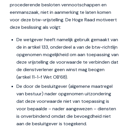
procederende besloten vennootschappen en
eenmanszaak, niet in aanmerking te laten komen
voor deze btw-vrijstelling. De Hoge Raad motiveert
deze beslissing als volgt:
De wetgever heeft namelijk gebruik gemaakt van
de in artikel 133, onderdeel a van de btw-richtlijn
opgenomen mogelijkheid om aan toepassing van
deze vrijstelling de voorwaarde te verbinden dat
de dienstverlener geen winst mag beogen
(artikel 11-1-f Wet OB’68).
De door de besluitgever (algemene maatregel
van bestuur) nader opgenomen uitzondering
dat deze voorwaarde niet van toepassing is
voor bepaalde – nader aangewezen – diensten
is onverbindend omdat die bevoegdheid niet
aan de besluitgever is toegekend.