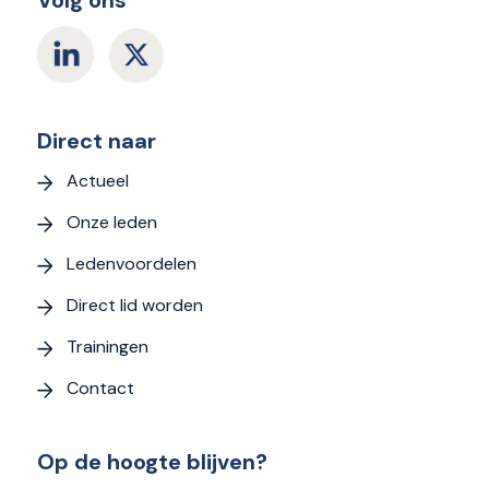
Direct naar
Actueel
Onze leden
Ledenvoordelen
Direct lid worden
Trainingen
Contact
Op de hoogte blijven?