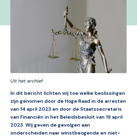
Uit het archief
In dit bericht lichten wij toe welke beslissingen
zijn genomen door de Hoge Raad in de arresten
van 14 april 2023 en door de Staatssecretaris
van Financiën in het Beleidsbesluit van 19 april
2023. Wij geven de gevolgen aan
onderscheiden naar winstbeogende en niet-