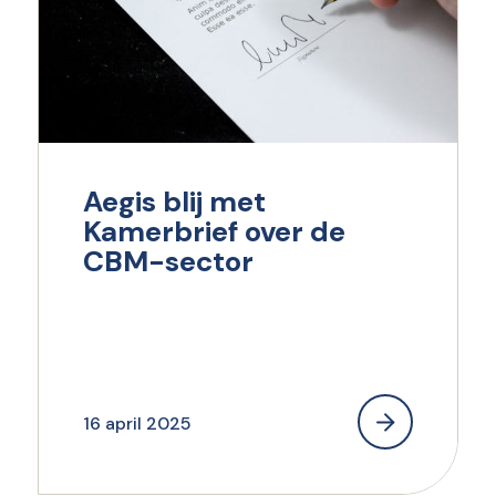
Aegis blij met
Kamerbrief over de
CBM-sector
16 april 2025