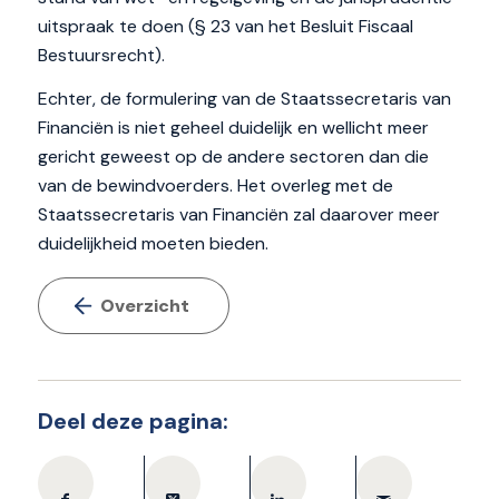
uitspraak te doen (§ 23 van het Besluit Fiscaal
Bestuursrecht).
Echter, de formulering van de Staatssecretaris van
Financiën is niet geheel duidelijk en wellicht meer
gericht geweest op de andere sectoren dan die
van de bewindvoerders. Het overleg met de
Staatssecretaris van Financiën zal daarover meer
duidelijkheid moeten bieden.
Overzicht
Deel deze pagina: