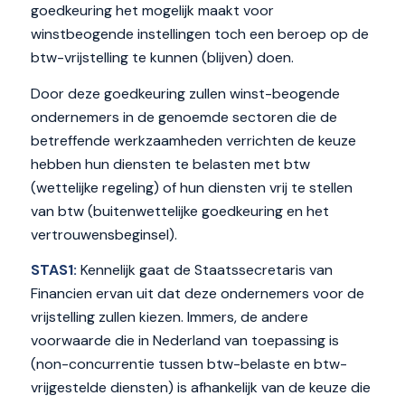
goedkeuring het mogelijk maakt voor
winstbeogende instellingen toch een beroep op de
btw-vrijstelling te kunnen (blijven) doen.
Door deze goedkeuring zullen winst-beogende
ondernemers in de genoemde sectoren die de
betreffende werkzaamheden verrichten de keuze
hebben hun diensten te belasten met btw
(wettelijke regeling) of hun diensten vrij te stellen
van btw (buitenwettelijke goedkeuring en het
vertrouwensbeginsel).
STAS1:
Kennelijk gaat de Staatssecretaris van
Financien ervan uit dat deze ondernemers voor de
vrijstelling zullen kiezen. Immers, de andere
voorwaarde die in Nederland van toepassing is
(non-concurrentie tussen btw-belaste en btw-
vrijgestelde diensten) is afhankelijk van de keuze die