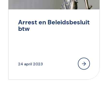
Arrest en Beleidsbesluit
btw
24 april 2023