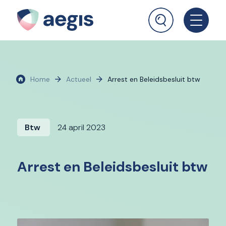
Home
Actueel
Arrest en Beleidsbesluit btw
Btw
24 april 2023
Arrest en Beleidsbesluit btw