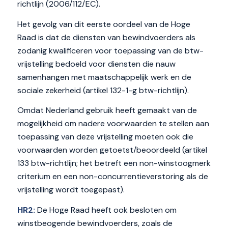
richtlijn (2006/112/EC).
Het gevolg van dit eerste oordeel van de Hoge
Raad is dat de diensten van bewindvoerders als
zodanig kwalificeren voor toepassing van de btw-
vrijstelling bedoeld voor diensten die nauw
samenhangen met maatschappelijk werk en de
sociale zekerheid (artikel 132-1-g btw-richtlijn).
Omdat Nederland gebruik heeft gemaakt van de
mogelijkheid om nadere voorwaarden te stellen aan
toepassing van deze vrijstelling moeten ook die
voorwaarden worden getoetst/beoordeeld (artikel
133 btw-richtlijn; het betreft een non-winstoogmerk
criterium en een non-concurrentieverstoring als de
vrijstelling wordt toegepast).
HR2:
De Hoge Raad heeft ook besloten om
winstbeogende bewindvoerders, zoals de