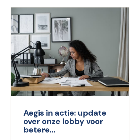
Aegis in actie: update
over onze lobby voor
betere
beloningssystematiek