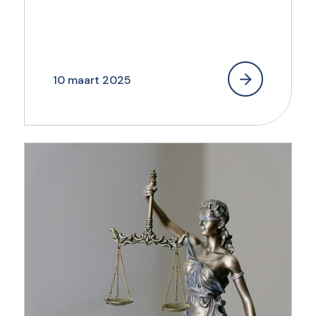
10 maart 2025