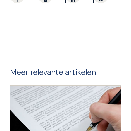
Meer relevante artikelen