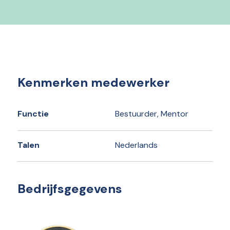
Kenmerken medewerker
Functie
Bestuurder, Mentor
Talen
Nederlands
Bedrijfsgegevens