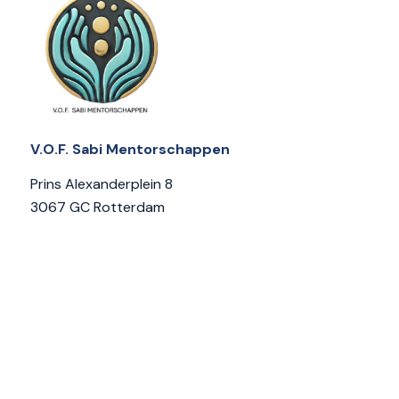
V.O.F. Sabi Mentorschappen
Prins Alexanderplein 8
3067 GC Rotterdam