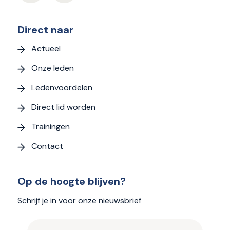
Direct naar
Actueel
Onze leden
Ledenvoordelen
Direct lid worden
Trainingen
Contact
Op de hoogte blijven?
Schrijf je in voor onze nieuwsbrief