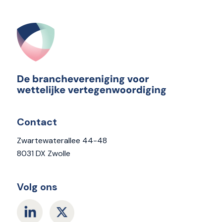
Contact
Zwartewaterallee 44-48
8031 DX Zwolle
Volg ons