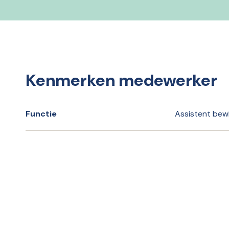
Kenmerken medewerker
Functie
Assistent bew