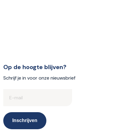
Op de hoogte blijven?
Schrijf je in voor onze nieuwsbrief