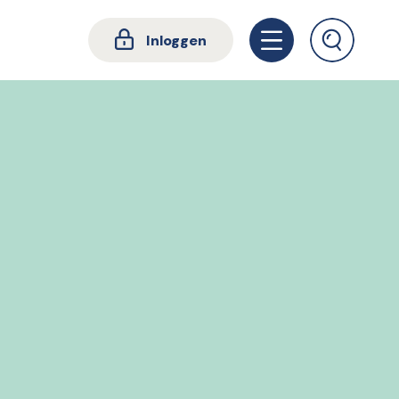
Inloggen