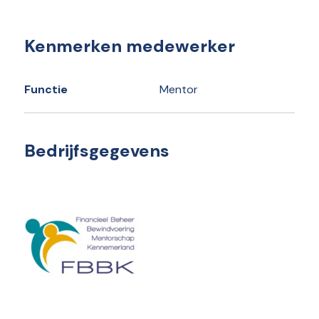
Kenmerken medewerker
Functie
Mentor
Bedrijfsgegevens