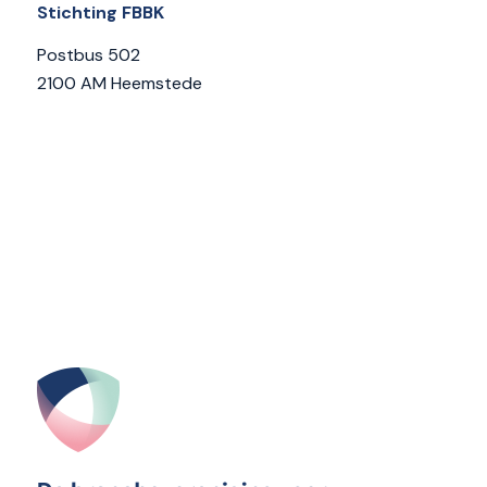
Stichting FBBK
Postbus 502
2100 AM Heemstede