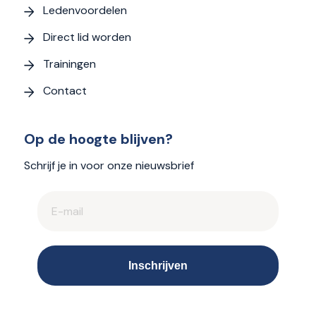
Ledenvoordelen
Direct lid worden
Trainingen
Contact
Op de hoogte blijven?
Schrijf je in voor onze nieuwsbrief