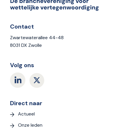
Contact
Zwartewaterallee 44-48
8031 DX Zwolle
Volg ons
Direct naar
Actueel
Onze leden