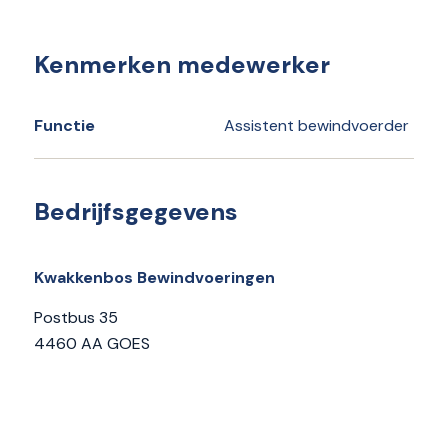
Kenmerken medewerker
Functie
Assistent bewindvoerder
Bedrijfsgegevens
Kwakkenbos Bewindvoeringen
Postbus 35
4460 AA GOES