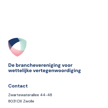
Contact
Zwartewaterallee 44-48
8031 DX Zwolle