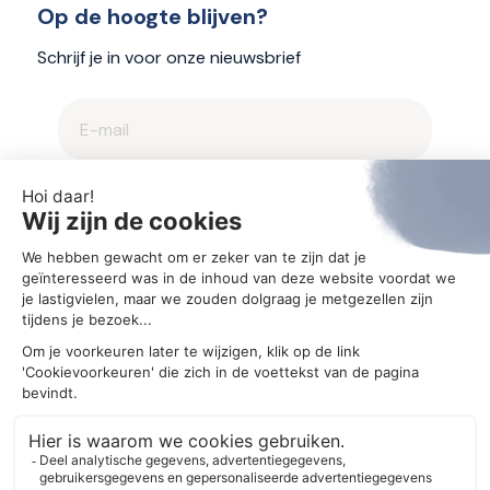
Op de hoogte blijven?
Schrijf je in voor onze nieuwsbrief
2025 © Aegis
Privacybeleid en cookieverklaring
Cookie-instellingen