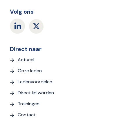
Volg ons
Direct naar
Actueel
Onze leden
Ledenvoordelen
Direct lid worden
Trainingen
Contact