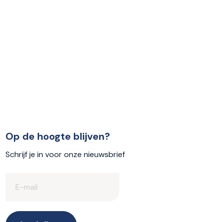
Op de hoogte blijven?
Schrijf je in voor onze nieuwsbrief