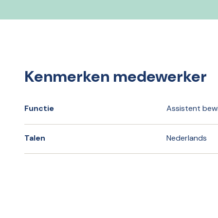
Kenmerken medewerker
Functie
Assistent bew
Talen
Nederlands