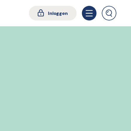
Inloggen