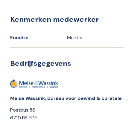
Kenmerken medewerker
Functie
Mentor
Bedrijfsgegevens
Melse Wassink, bureau voor bewind & curatele
Postbus 86
6710 BB EDE