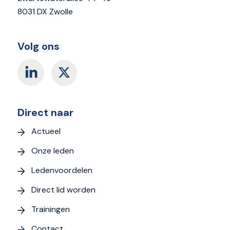
8031 DX Zwolle
Volg ons
Direct naar
Actueel
Onze leden
Ledenvoordelen
Direct lid worden
Trainingen
Contact