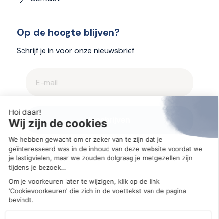
Op de hoogte blijven?
Schrijf je in voor onze nieuwsbrief