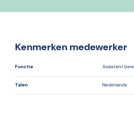
Kenmerken medewerker
Functie
Assistent bew
Talen
Nederlands