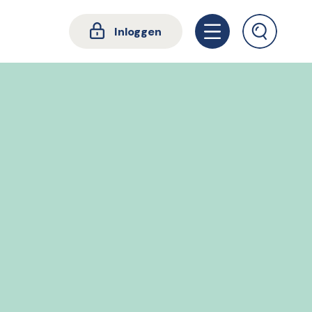
Inloggen