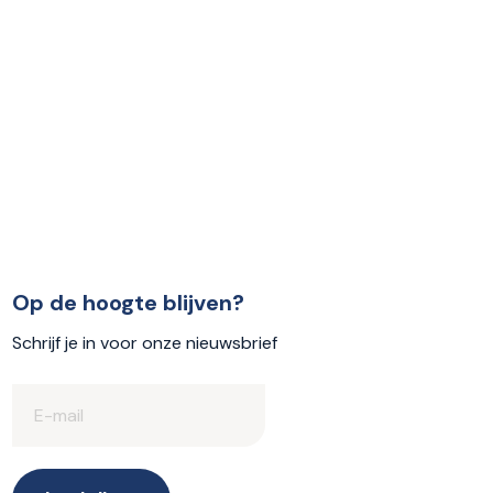
Op de hoogte blijven?
Schrijf je in voor onze nieuwsbrief