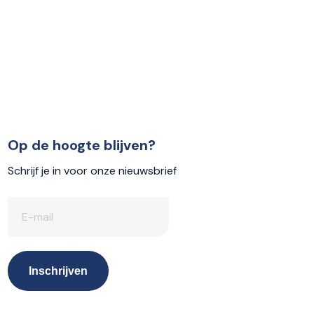
Op de hoogte blijven?
Schrijf je in voor onze nieuwsbrief