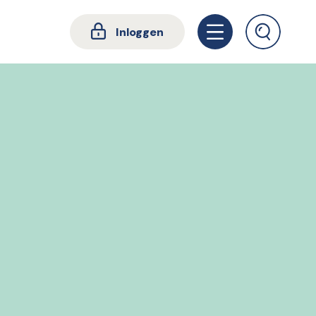
Inloggen