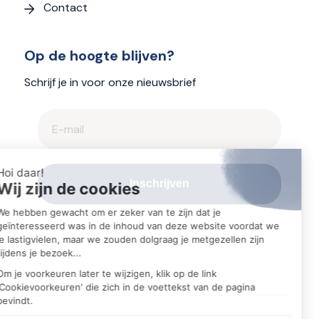
Contact
Op de hoogte blijven?
Schrijf je in voor onze nieuwsbrief