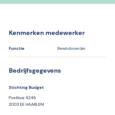
Kenmerken medewerker
Functie
Bewindvoerder
Bedrijfsgegevens
Stichting Budget
Postbus 4246
2003 EE HAARLEM