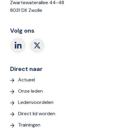
Zwartewaterallee 44-48
8031 DX Zwolle
Volg ons
Direct naar
Actueel
Onze leden
Ledenvoordelen
Direct lid worden
Trainingen