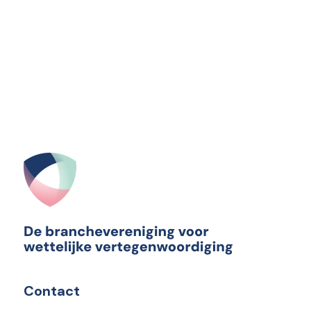
Contact