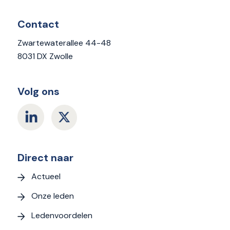
Contact
Zwartewaterallee 44-48
8031 DX Zwolle
Volg ons
Direct naar
Actueel
Onze leden
Ledenvoordelen