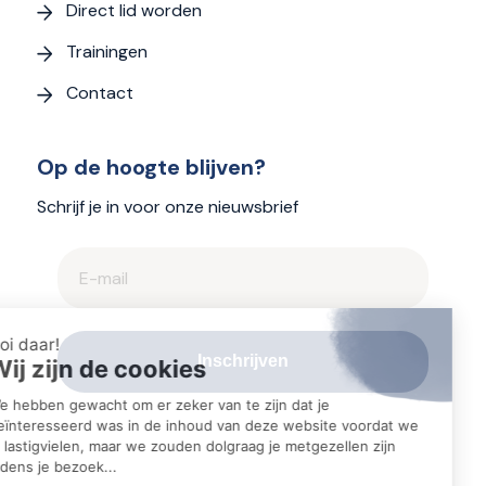
Direct lid worden
Trainingen
Contact
Op de hoogte blijven?
Schrijf je in voor onze nieuwsbrief