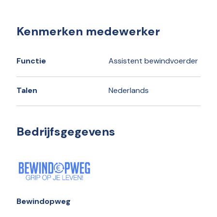
Kenmerken medewerker
Functie
Assistent bewindvoerder
Talen
Nederlands
Bedrijfsgegevens
Bewindopweg