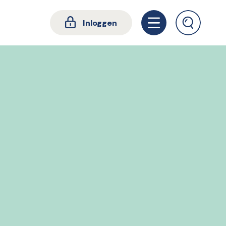
Inloggen