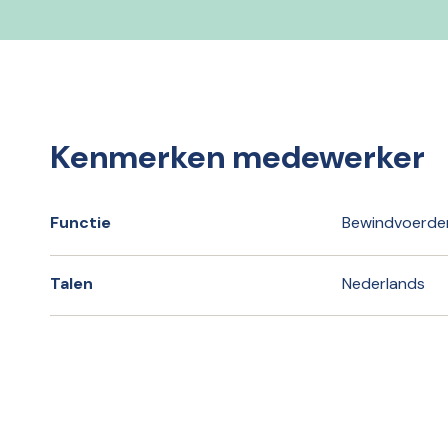
Kenmerken medewerker
Functie
Bewindvoerde
Talen
Nederlands