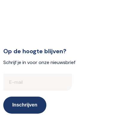
Op de hoogte blijven?
Schrijf je in voor onze nieuwsbrief