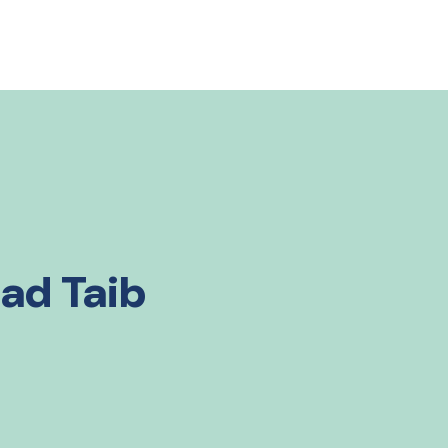
lad Taib