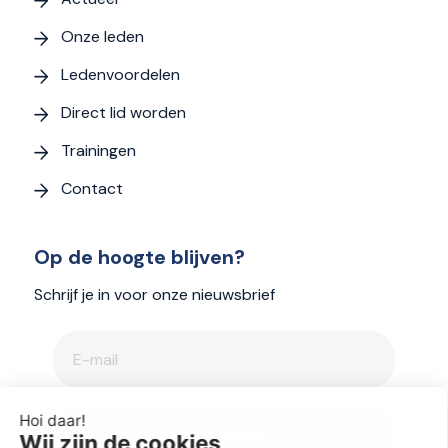
Onze leden
Ledenvoordelen
Direct lid worden
Trainingen
Contact
Op de hoogte blijven?
Schrijf je in voor onze nieuwsbrief