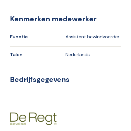
Kenmerken medewerker
Functie
Assistent bewindvoerder
Talen
Nederlands
Bedrijfsgegevens