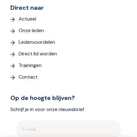
Direct naar
Actueel
Onze leden
Ledenvoordelen
Direct lid worden
Trainingen
Contact
Op de hoogte blijven?
Schrijf je in voor onze nieuwsbrief