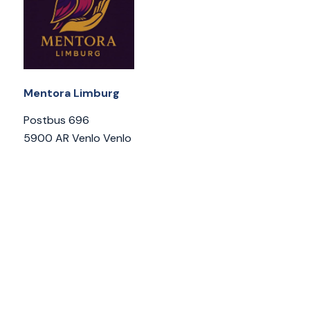
Mentora Limburg
Postbus 696
5900 AR Venlo Venlo