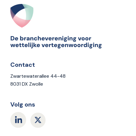
Contact
Zwartewaterallee 44-48
8031 DX Zwolle
Volg ons