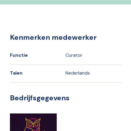
Kenmerken medewerker
Functie
Curator
Talen
Nederlands
Bedrijfsgegevens