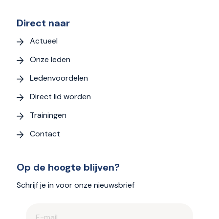
Direct naar
Actueel
Onze leden
Ledenvoordelen
Direct lid worden
Trainingen
Contact
Op de hoogte blijven?
Schrijf je in voor onze nieuwsbrief