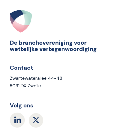
Contact
Zwartewaterallee 44-48
8031 DX Zwolle
Volg ons