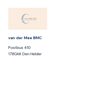
van der Mee BMC
Postbus 410
1780AK Den Helder