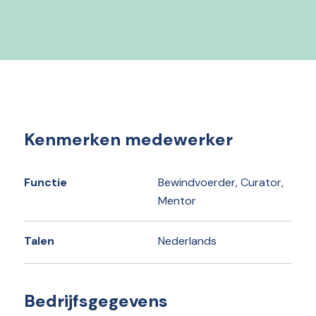
Kenmerken medewerker
Functie
Bewindvoerder, Curator,
Mentor
Talen
Nederlands
Bedrijfsgegevens