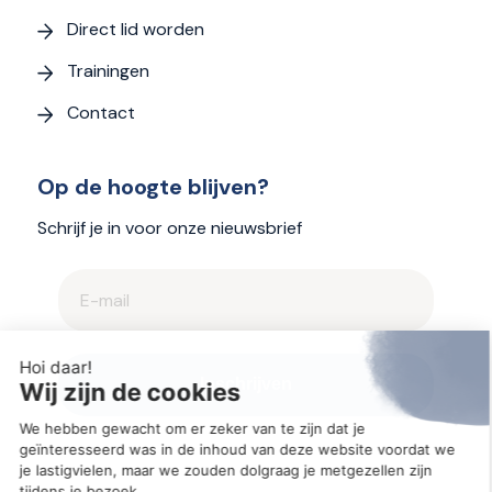
Direct lid worden
Trainingen
Contact
Op de hoogte blijven?
Schrijf je in voor onze nieuwsbrief