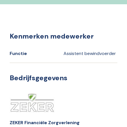
Kenmerken medewerker
Functie
Assistent bewindvoerder
Bedrijfsgegevens
ZEKER Financiële Zorgverlening