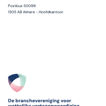
Postbus 50099
1305 AB Almere - Hoofdkantoor