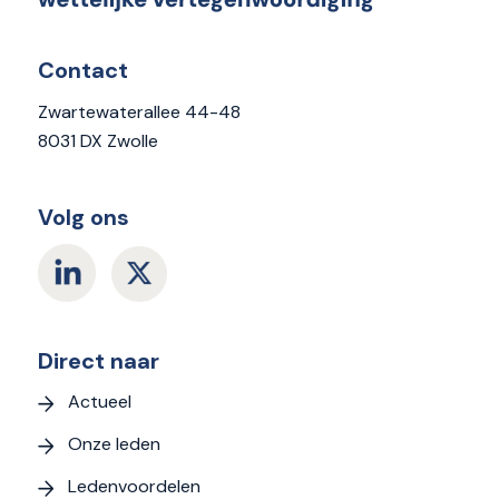
Contact
Zwartewaterallee 44-48
8031 DX Zwolle
Volg ons
Direct naar
Actueel
Onze leden
Ledenvoordelen