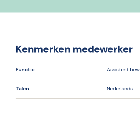
Kenmerken medewerker
Functie
Assistent bew
Talen
Nederlands