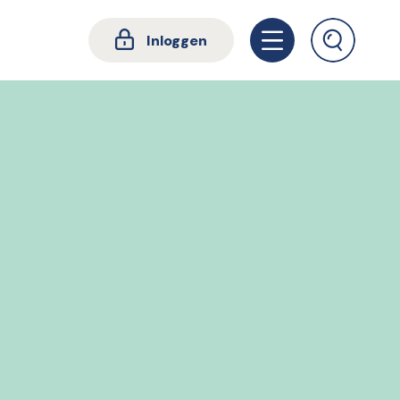
Inloggen