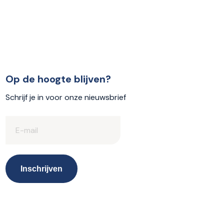
Op de hoogte blijven?
Schrijf je in voor onze nieuwsbrief