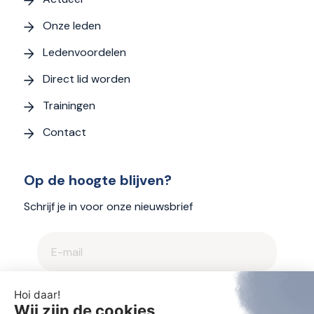
Onze leden
Ledenvoordelen
Direct lid worden
Trainingen
Contact
Op de hoogte blijven?
Schrijf je in voor onze nieuwsbrief