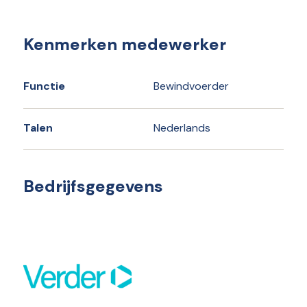
Kenmerken medewerker
Functie
Bewindvoerder
Talen
Nederlands
Bedrijfsgegevens