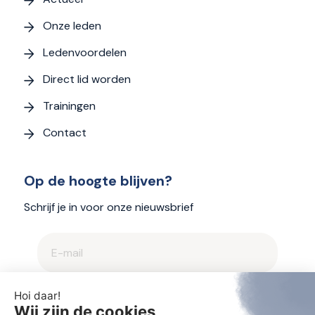
Onze leden
Ledenvoordelen
Direct lid worden
Trainingen
Contact
Op de hoogte blijven?
Schrijf je in voor onze nieuwsbrief