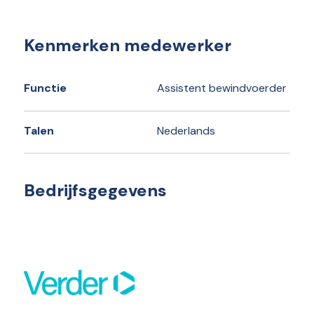
Kenmerken medewerker
Functie
Assistent bewindvoerder
Talen
Nederlands
Bedrijfsgegevens