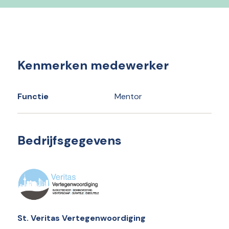
Kenmerken medewerker
Functie
Mentor
Bedrijfsgegevens
St. Veritas Vertegenwoordiging