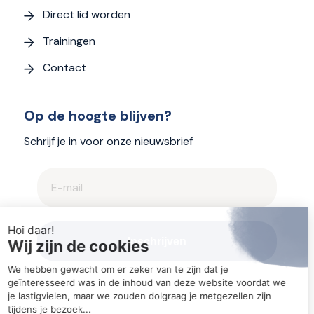
Direct lid worden
Trainingen
Contact
Op de hoogte blijven?
Schrijf je in voor onze nieuwsbrief