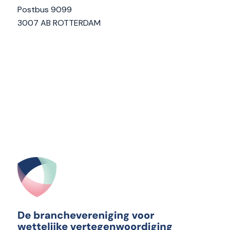
Postbus 9099
3007 AB ROTTERDAM