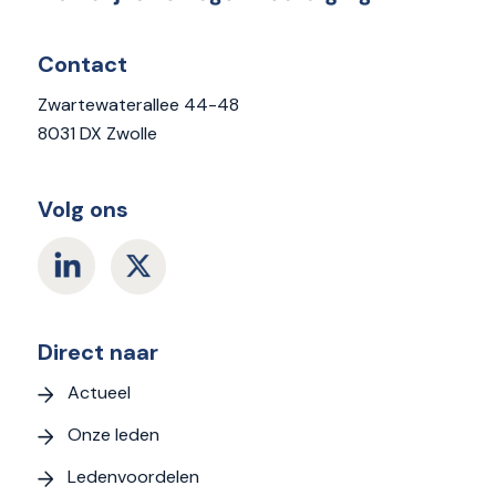
Contact
Zwartewaterallee 44-48
8031 DX Zwolle
Volg ons
Direct naar
Actueel
Onze leden
Ledenvoordelen