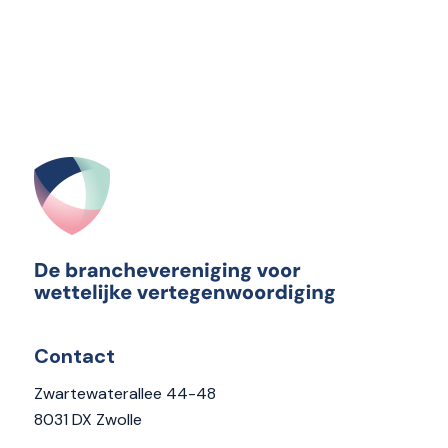
Contact
Zwartewaterallee 44-48
8031 DX Zwolle