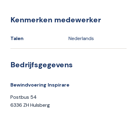
Kenmerken medewerker
Talen
Nederlands
Bedrijfsgegevens
Bewindvoering Inspirare
Postbus 54
6336 ZH Hulsberg