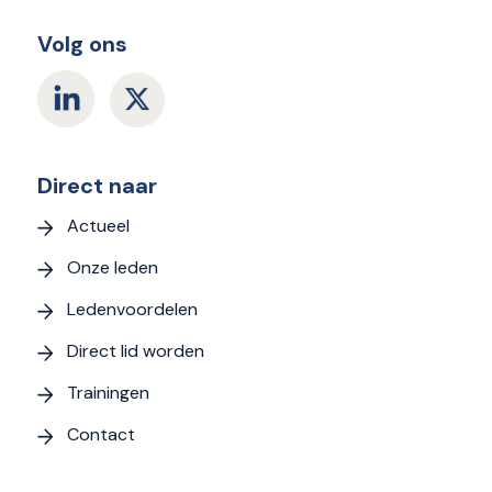
Volg ons
Direct naar
Actueel
Onze leden
Ledenvoordelen
Direct lid worden
Trainingen
Contact