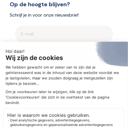
Op de hoogte blijven?
Schrijf je in voor onze nieuwsbrief
2025 © Aegis
Privacybeleid en cookieverklaring
Cookie-instellingen