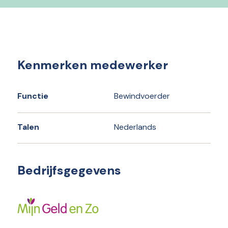
Kenmerken medewerker
Functie
Bewindvoerder
Talen
Nederlands
Bedrijfsgegevens