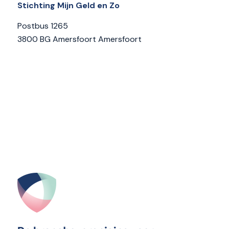
Stichting Mijn Geld en Zo
Postbus 1265
3800 BG Amersfoort Amersfoort