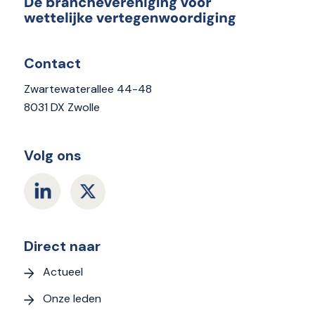
Contact
Zwartewaterallee 44-48
8031 DX Zwolle
Volg ons
Direct naar
Actueel
Onze leden