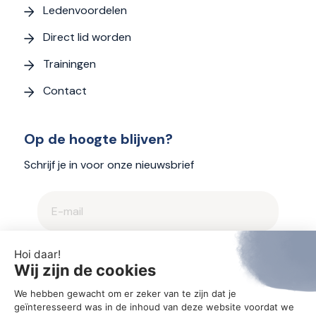
Ledenvoordelen
Direct lid worden
Trainingen
Contact
Op de hoogte blijven?
Schrijf je in voor onze nieuwsbrief