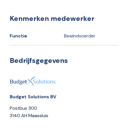
Kenmerken medewerker
Functie
Bewindvoerder
Bedrijfsgegevens
Budget Solutions BV
Postbus 300
3140 AH Maassluis