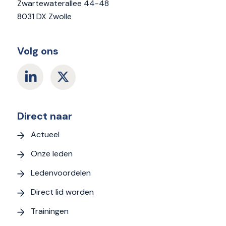
Zwartewaterallee 44-48
8031 DX Zwolle
Volg ons
Direct naar
Actueel
Onze leden
Ledenvoordelen
Direct lid worden
Trainingen