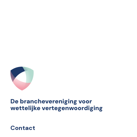
Contact