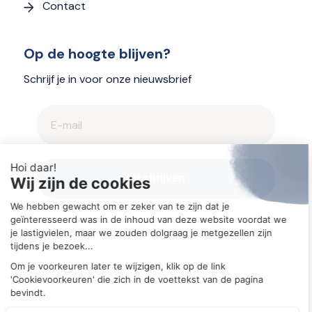
Contact
Op de hoogte blijven?
Schrijf je in voor onze nieuwsbrief