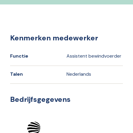
Kenmerken medewerker
Functie
Assistent bewindvoerder
Talen
Nederlands
Bedrijfsgegevens