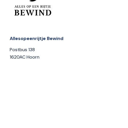
Allesopeenrijtje Bewind
Postbus 138
1620AC Hoorn