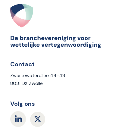
Contact
Zwartewaterallee 44-48
8031 DX Zwolle
Volg ons