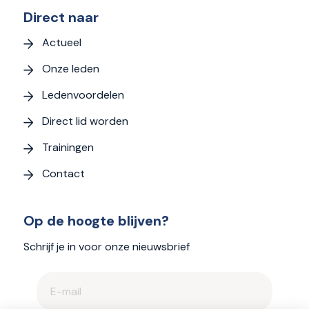
Direct naar
Actueel
Onze leden
Ledenvoordelen
Direct lid worden
Trainingen
Contact
Op de hoogte blijven?
Schrijf je in voor onze nieuwsbrief