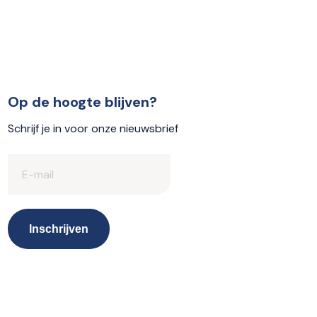
Op de hoogte blijven?
Schrijf je in voor onze nieuwsbrief