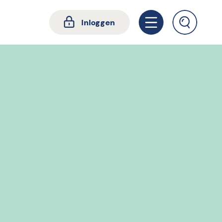
Inloggen