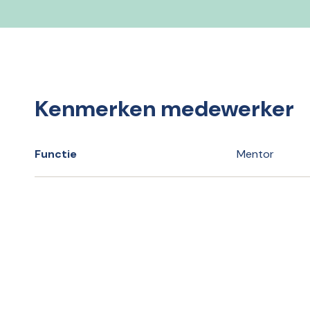
Kenmerken medewerker
Functie
Mentor