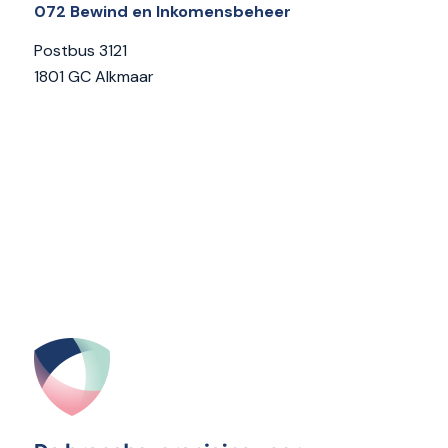
072 Bewind en Inkomensbeheer
Postbus 3121
1801 GC Alkmaar