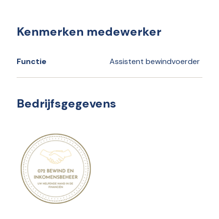
Kenmerken medewerker
Functie
Assistent bewindvoerder
Bedrijfsgegevens