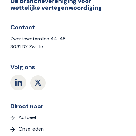
Contact
Zwartewaterallee 44-48
8031 DX Zwolle
Volg ons
Direct naar
Actueel
Onze leden