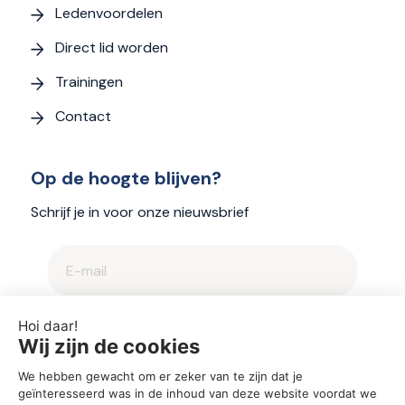
Ledenvoordelen
Direct lid worden
Trainingen
Contact
Op de hoogte blijven?
Schrijf je in voor onze nieuwsbrief