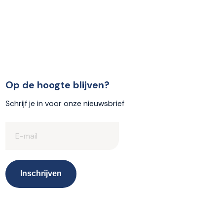
Op de hoogte blijven?
Schrijf je in voor onze nieuwsbrief