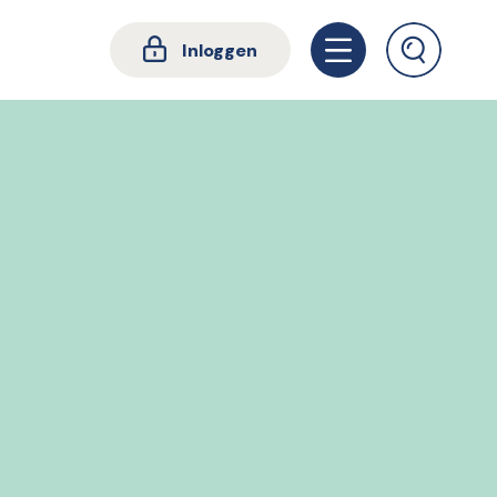
Inloggen