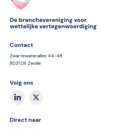
Contact
Zwartewaterallee 44-48
8031 DX Zwolle
Volg ons
Direct naar