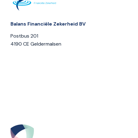
Balans Financiële Zekerheid BV
Postbus 201
4190 CE Geldermalsen