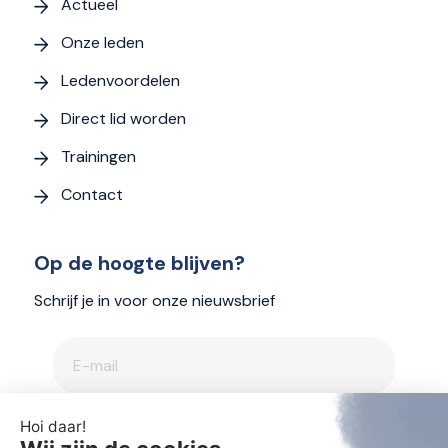
Actueel
Onze leden
Ledenvoordelen
Direct lid worden
Trainingen
Contact
Op de hoogte blijven?
Schrijf je in voor onze nieuwsbrief