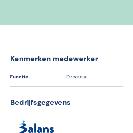
Kenmerken medewerker
Functie
Directeur
Bedrijfsgegevens