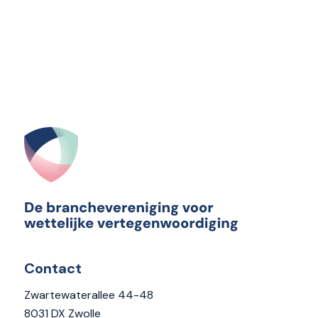
Contact
Zwartewaterallee 44-48
8031 DX Zwolle