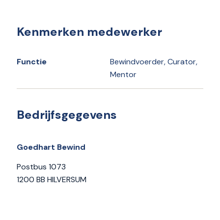
Kenmerken medewerker
Functie
Bewindvoerder, Curator,
Mentor
Bedrijfsgegevens
Goedhart Bewind
Postbus 1073
1200 BB HILVERSUM