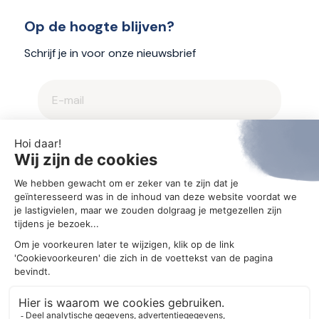
Op de hoogte blijven?
Schrijf je in voor onze nieuwsbrief
2025 © Aegis
Privacybeleid en cookieverklaring