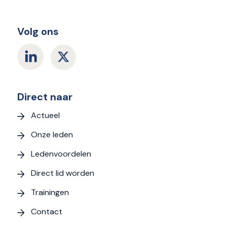
Volg ons
Direct naar
Actueel
Onze leden
Ledenvoordelen
Direct lid worden
Trainingen
Contact