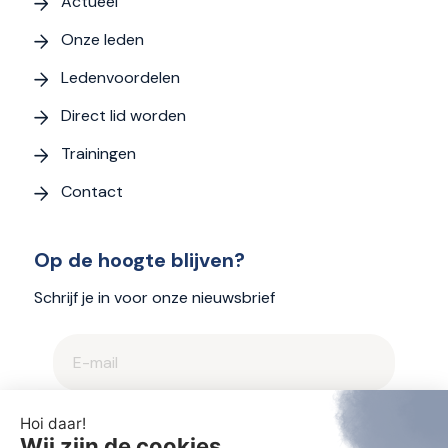
Actueel
Onze leden
Ledenvoordelen
Direct lid worden
Trainingen
Contact
Op de hoogte blijven?
Schrijf je in voor onze nieuwsbrief