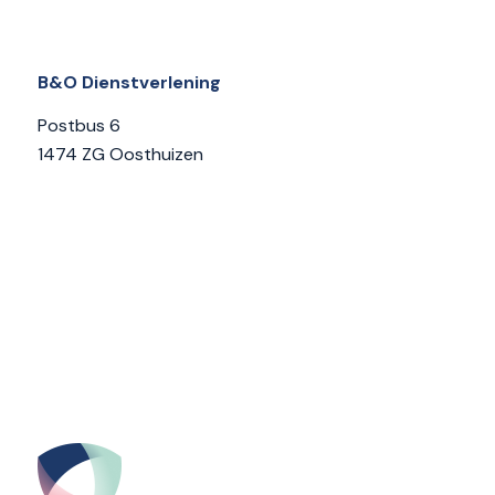
B&O Dienstverlening
Postbus 6
1474 ZG Oosthuizen