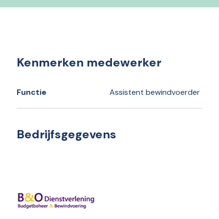
Kenmerken medewerker
Functie
Assistent bewindvoerder
Bedrijfsgegevens