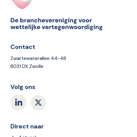
Contact
Zwartewaterallee 44-48
8031 DX Zwolle
Volg ons
Direct naar