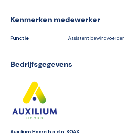
Kenmerken medewerker
Functie
Assistent bewindvoerder
Bedrijfsgegevens
Auxilium Hoorn h.o.d.n. KOAX