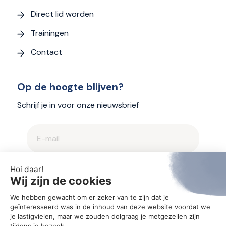
Direct lid worden
Trainingen
Contact
Op de hoogte blijven?
Schrijf je in voor onze nieuwsbrief