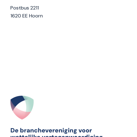
Postbus 2211
1620 EE Hoorn