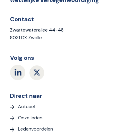
Contact
Zwartewaterallee 44-48
8031 DX Zwolle
Volg ons
Direct naar
Actueel
Onze leden
Ledenvoordelen