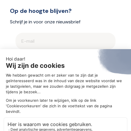
Op de hoogte blijven?
Schrijf je in voor onze nieuwsbrief
2025 © Aegis
Privacybeleid en cookieverklaring