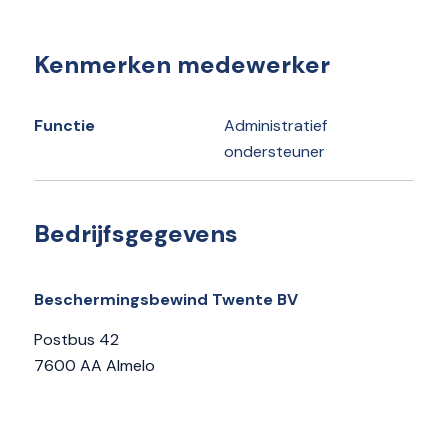
Kenmerken medewerker
Functie
Administratief
ondersteuner
Bedrijfsgegevens
Beschermingsbewind Twente BV
Postbus 42
7600 AA Almelo