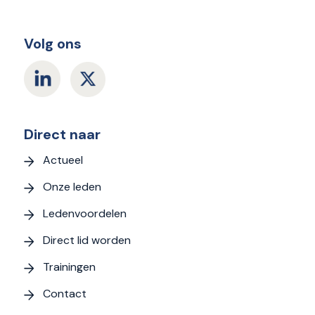
Volg ons
Direct naar
Actueel
Onze leden
Ledenvoordelen
Direct lid worden
Trainingen
Contact