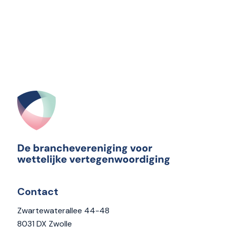
Contact
Zwartewaterallee 44-48
8031 DX Zwolle