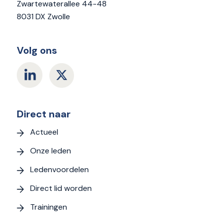
Zwartewaterallee 44-48
8031 DX Zwolle
Volg ons
Direct naar
Actueel
Onze leden
Ledenvoordelen
Direct lid worden
Trainingen