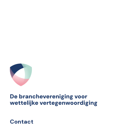
Contact