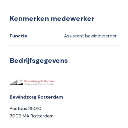
Kenmerken medewerker
Functie
Assistent bewindvoerder
Bedrijfsgegevens
Bewindzorg Rotterdam
Postbus 85010
3009 MA Rotterdam