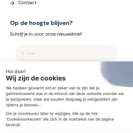
Contact
Op de hoogte blijven?
Schrijf je in voor onze nieuwsbrief