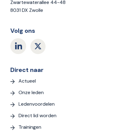
Zwartewaterallee 44-48
8031 DX Zwolle
Volg ons
Direct naar
Actueel
Onze leden
Ledenvoordelen
Direct lid worden
Trainingen