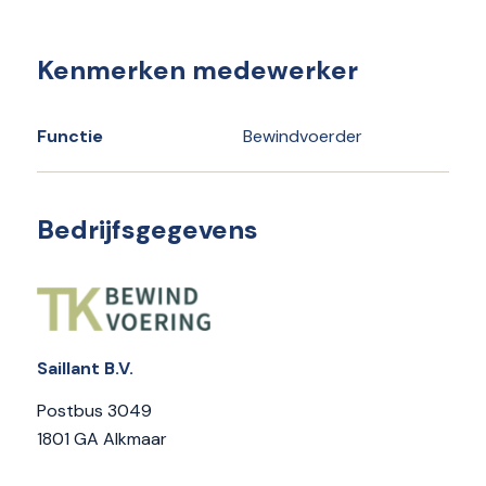
Kenmerken medewerker
Functie
Bewindvoerder
Bedrijfsgegevens
Saillant B.V.
Postbus 3049
1801 GA Alkmaar