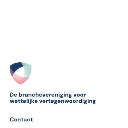
Contact