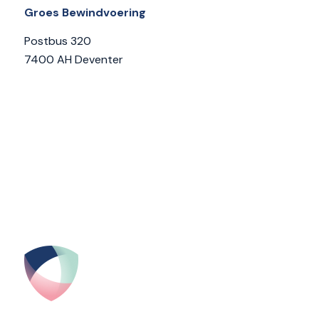
Groes Bewindvoering
Postbus 320
7400 AH Deventer