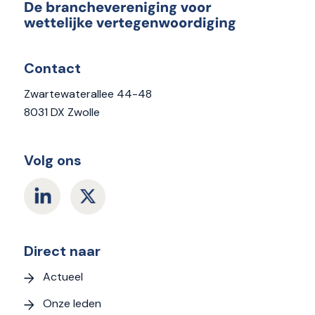
Contact
Zwartewaterallee 44-48
8031 DX Zwolle
Volg ons
Direct naar
Actueel
Onze leden