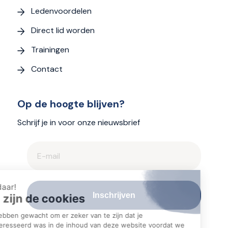
Ledenvoordelen
Direct lid worden
Trainingen
Contact
Op de hoogte blijven?
Schrijf je in voor onze nieuwsbrief