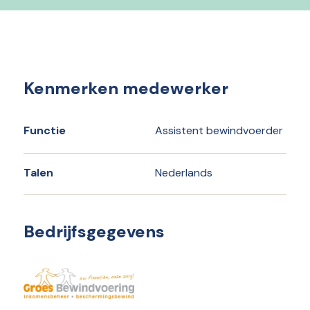
Kenmerken medewerker
Functie
Assistent bewindvoerder
Talen
Nederlands
Bedrijfsgegevens