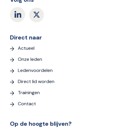
Direct naar
Actueel
Onze leden
Ledenvoordelen
Direct lid worden
Trainingen
Contact
Op de hoogte blijven?