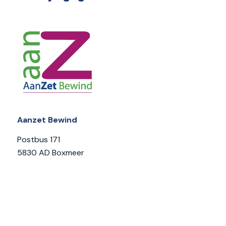
Aanzet Bewind
Postbus 171
5830 AD Boxmeer