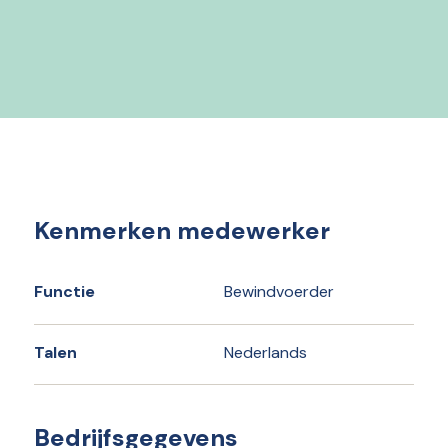
Kenmerken medewerker
Functie
Bewindvoerder
Talen
Nederlands
Bedrijfsgegevens