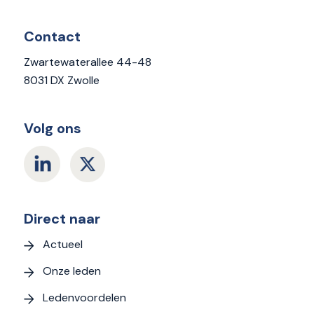
Contact
Zwartewaterallee 44-48
8031 DX Zwolle
Volg ons
Direct naar
Actueel
Onze leden
Ledenvoordelen