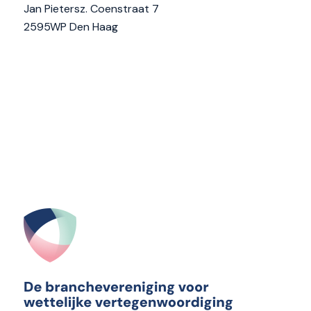
Jan Pietersz. Coenstraat 7
2595WP Den Haag