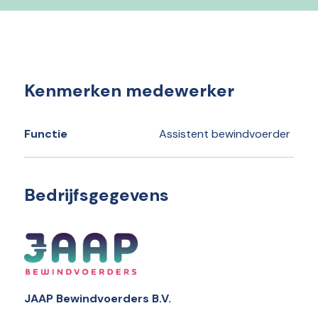
Kenmerken medewerker
Functie
Assistent bewindvoerder
Bedrijfsgegevens
JAAP Bewindvoerders B.V.