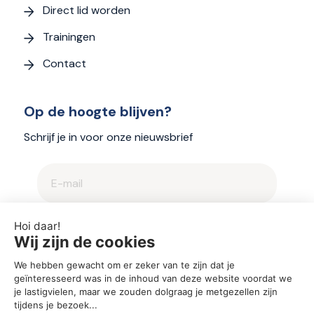
Direct lid worden
Trainingen
Contact
Op de hoogte blijven?
Schrijf je in voor onze nieuwsbrief