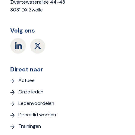
Zwartewaterallee 44-48
8031 DX Zwolle
Volg ons
Direct naar
Actueel
Onze leden
Ledenvoordelen
Direct lid worden
Trainingen