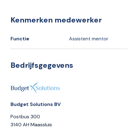
Kenmerken medewerker
Functie
Assistent mentor
Bedrijfsgegevens
Budget Solutions BV
Postbus 300
3140 AH Maassluis