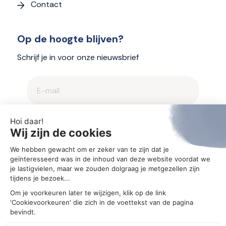
Contact
Op de hoogte blijven?
Schrijf je in voor onze nieuwsbrief