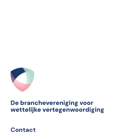
Contact