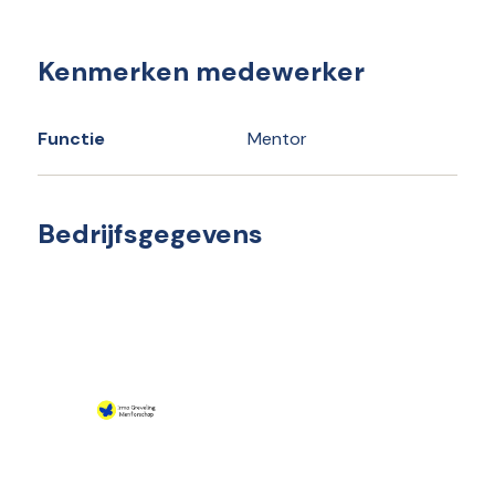
Kenmerken medewerker
Functie
Mentor
Bedrijfsgegevens