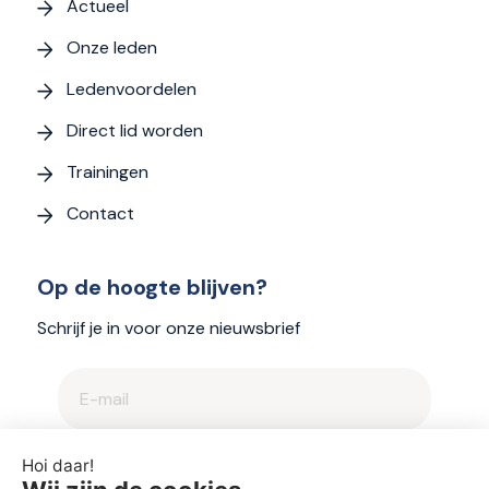
Actueel
Onze leden
Ledenvoordelen
Direct lid worden
Trainingen
Contact
Op de hoogte blijven?
Schrijf je in voor onze nieuwsbrief