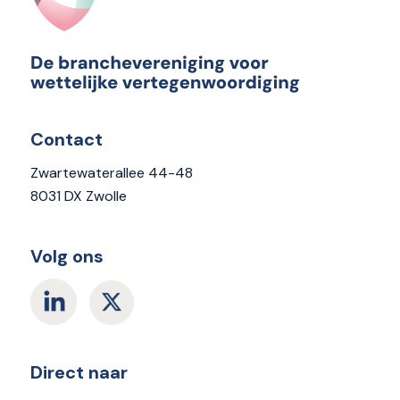
Contact
Zwartewaterallee 44-48
8031 DX Zwolle
Volg ons
Direct naar