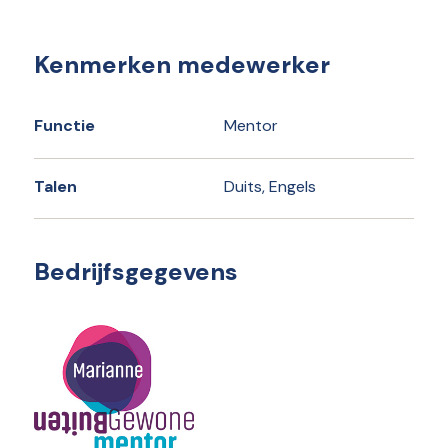
Kenmerken medewerker
Functie
Mentor
Talen
Duits, Engels
Bedrijfsgegevens