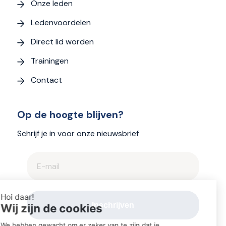
Onze leden
Ledenvoordelen
Direct lid worden
Trainingen
Contact
Op de hoogte blijven?
Schrijf je in voor onze nieuwsbrief