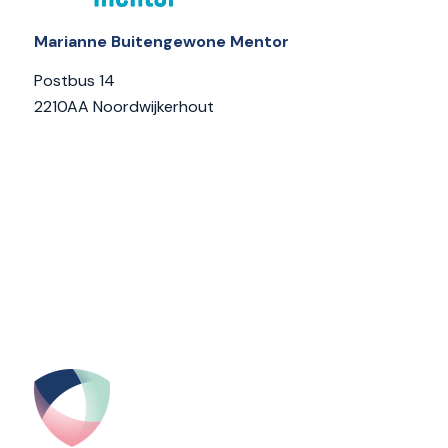
Marianne Buitengewone Mentor
Postbus 14
2210AA Noordwijkerhout