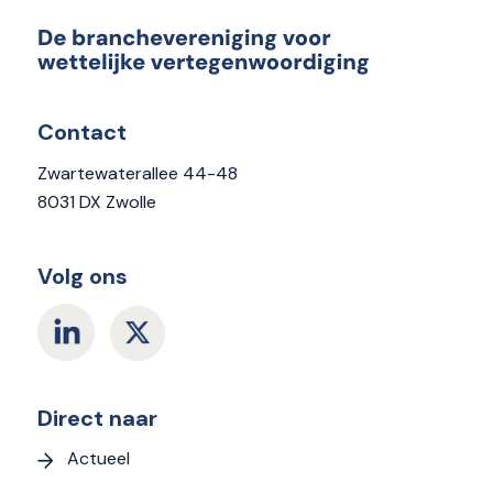
Contact
Zwartewaterallee 44-48
8031 DX Zwolle
Volg ons
Direct naar
Actueel