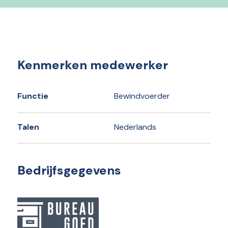
Kenmerken medewerker
Functie
Bewindvoerder
Talen
Nederlands
Bedrijfsgegevens