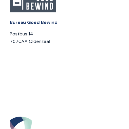
Bureau Goed Bewind
Postbus 14
7570AA Oldenzaal