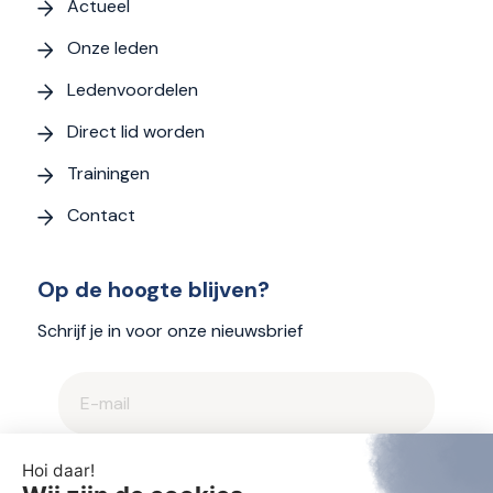
Actueel
Onze leden
Ledenvoordelen
Direct lid worden
Trainingen
Contact
Op de hoogte blijven?
Schrijf je in voor onze nieuwsbrief