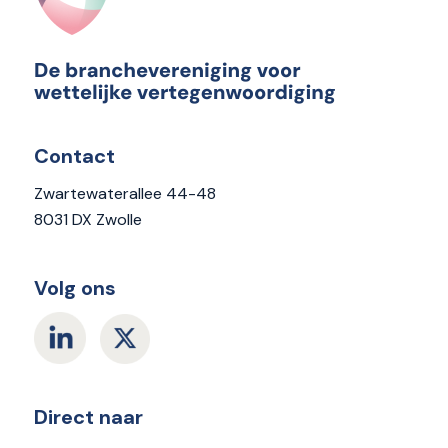
Contact
Zwartewaterallee 44-48
8031 DX Zwolle
Volg ons
Direct naar